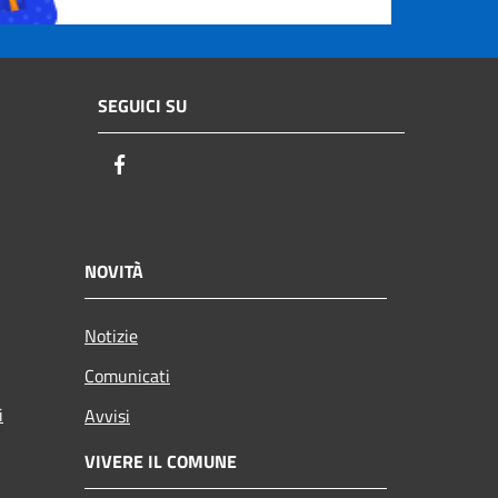
SEGUICI SU
Facebook
NOVITÀ
Notizie
Comunicati
i
Avvisi
VIVERE IL COMUNE