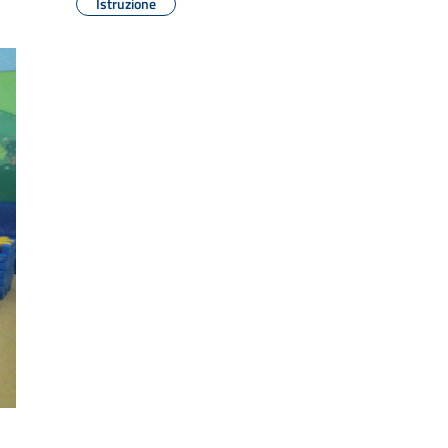
Istruzione