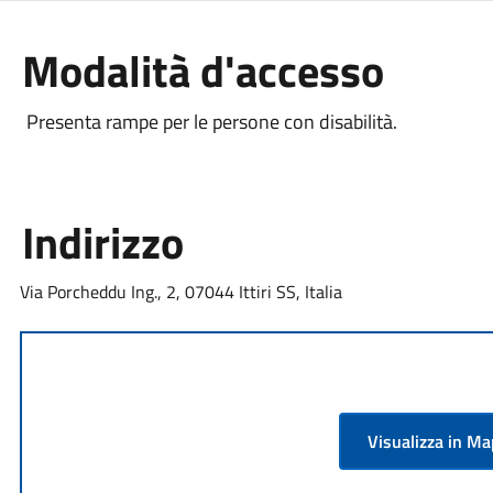
Modalità d'accesso
Presenta rampe per le persone con disabilità.
Indirizzo
Via Porcheddu Ing., 2, 07044 Ittiri SS, Italia
Visualizza in M