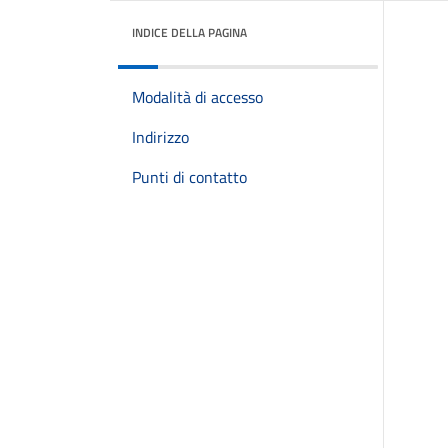
INDICE DELLA PAGINA
Modalità di accesso
Indirizzo
Punti di contatto