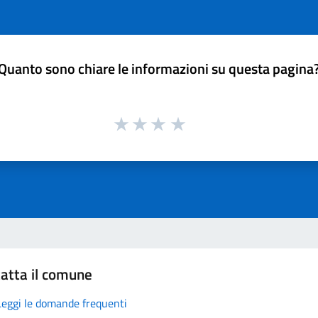
Quanto sono chiare le informazioni su questa pagina
atta il comune
Leggi le domande frequenti