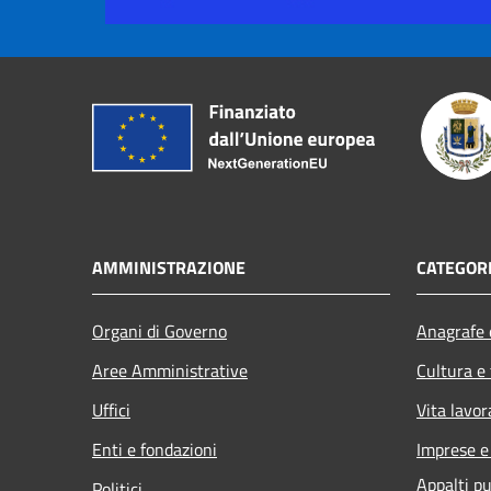
AMMINISTRAZIONE
CATEGORI
Organi di Governo
Anagrafe e
Aree Amministrative
Cultura e
Uffici
Vita lavor
Enti e fondazioni
Imprese 
Appalti pu
Politici