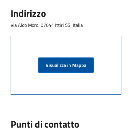
Indirizzo
Via Aldo Moro, 07044 Ittiri SS, Italia
Visualizza in Mappa
Punti di contatto