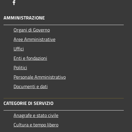
Facebook
AMMINISTRAZIONE
Organi di Governo
Aree Amministrative
Uffici
Enti e fondazioni
Politici
Personale Amministrativo
Documenti e dati
CATEGORIE DI SERVIZIO
Anagrafe e stato civile
Cultura e tempo libero