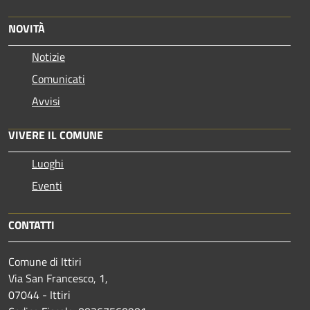
NOVITÀ
Notizie
Comunicati
Avvisi
VIVERE IL COMUNE
Luoghi
Eventi
CONTATTI
Comune di Ittiri
Via San Francesco, 1,
07044 - Ittiri