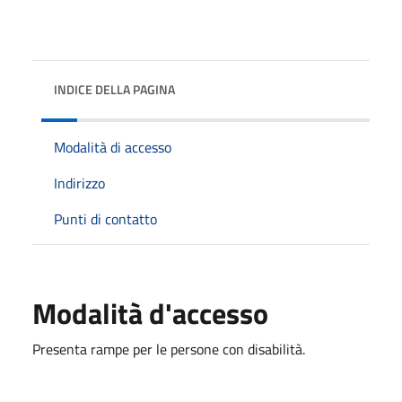
INDICE DELLA PAGINA
Modalità di accesso
Indirizzo
Punti di contatto
Modalità d'accesso
Presenta rampe per le persone con disabilità.