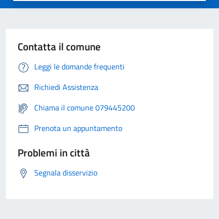
Contatta il comune
Leggi le domande frequenti
Richiedi Assistenza
Chiama il comune 079445200
Prenota un appuntamento
Problemi in città
Segnala disservizio