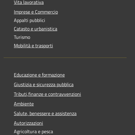
Vita lavorativa
Imprese e Commercio
Appalti pubblici
Catasto e urbanistica
Turismo
Mobilità e trasporti
Educazione e formazione
Giustizia e sicurezza pubblica
Tributi,finanze e contravvenzioni
Ambiente
Salute, benessere e assistenza
Autorizzazioni
Agricoltura e pesca