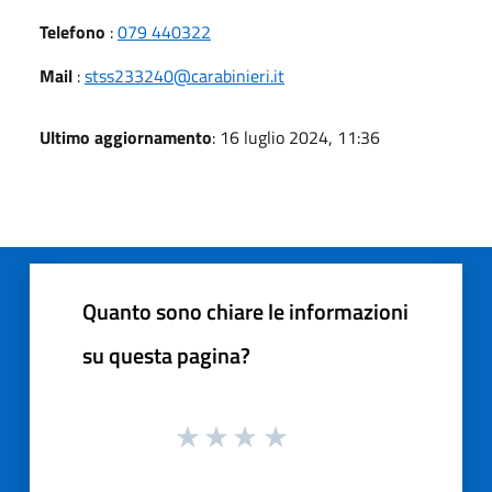
Telefono
:
079 440322
Mail
:
stss233240@carabinieri.it
Ultimo aggiornamento
: 16 luglio 2024, 11:36
Quanto sono chiare le informazioni
su questa pagina?