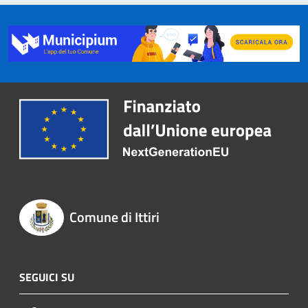
Comune di Ittiri
SEGUICI SU