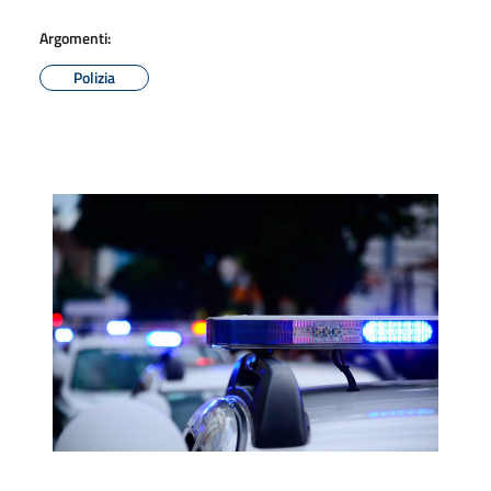
Argomenti:
Polizia