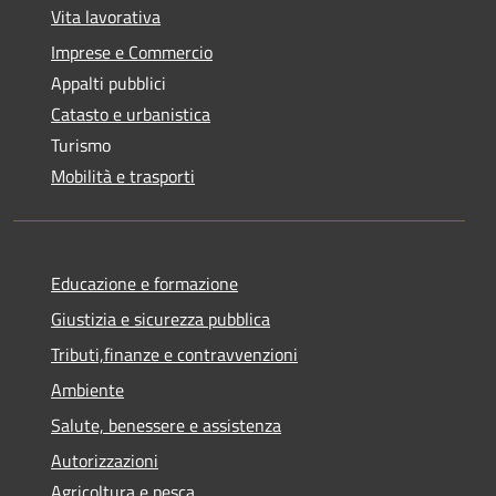
Vita lavorativa
Imprese e Commercio
Appalti pubblici
Catasto e urbanistica
Turismo
Mobilità e trasporti
Educazione e formazione
Giustizia e sicurezza pubblica
Tributi,finanze e contravvenzioni
Ambiente
Salute, benessere e assistenza
Autorizzazioni
Agricoltura e pesca