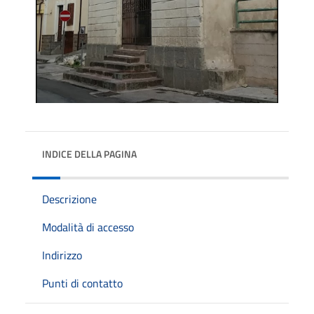
INDICE DELLA PAGINA
Descrizione
Modalità di accesso
Indirizzo
Punti di contatto