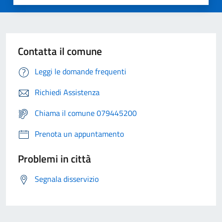
Contatta il comune
Leggi le domande frequenti
Richiedi Assistenza
Chiama il comune 079445200
Prenota un appuntamento
Problemi in città
Segnala disservizio