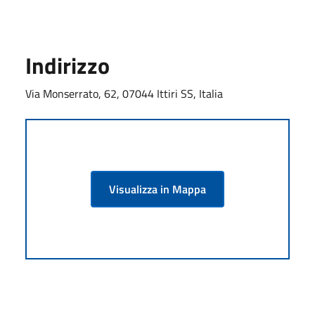
Indirizzo
Via Monserrato, 62, 07044 Ittiri SS, Italia
Visualizza in Mappa