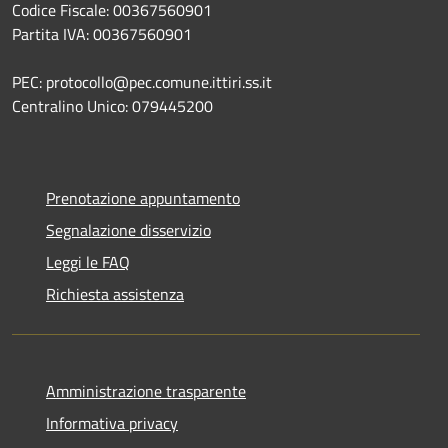
Codice Fiscale: 00367560901
Partita IVA: 00367560901
PEC: protocollo@pec.comune.ittiri.ss.it
Centralino Unico: 079445200
Prenotazione appuntamento
Segnalazione disservizio
Leggi le FAQ
Richiesta assistenza
Amministrazione trasparente
Informativa privacy