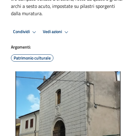
archi a sesto acuto, impostate su pilastri sporgenti
dalla muratura.
Condividi
Vedi azioni
Argomenti:
Patrimonio culturale