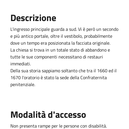
Descrizione
L'ingresso principale guarda a sud. Vi è però un secondo
e più antico portale, oltre il vestibolo, probabilmente
dove un tempo era posizionata la facciata originale.
La chiesa si trova in un totale stato di abbandono e
tutte le sue componenti necessitano di restauri
immediati.
Della sua storia sappiamo soltanto che tra il 1660 ed il
1670 l'oratorio è stato la sede della Confraternita
penitenziale.
Modalità d'accesso
Non presenta rampe per le persone con disabilità.