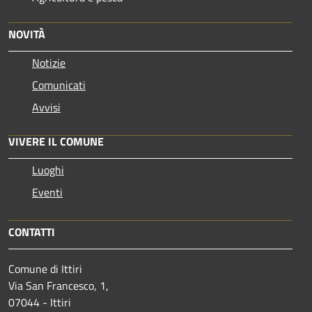
NOVITÀ
Notizie
Comunicati
Avvisi
VIVERE IL COMUNE
Luoghi
Eventi
CONTATTI
Comune di Ittiri
Via San Francesco, 1,
07044 - Ittiri