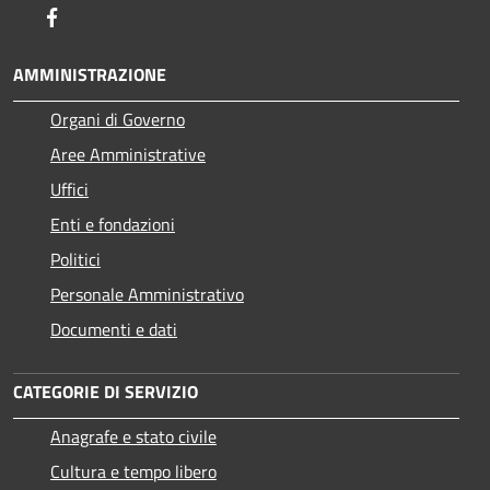
Facebook
AMMINISTRAZIONE
Organi di Governo
Aree Amministrative
Uffici
Enti e fondazioni
Politici
Personale Amministrativo
Documenti e dati
CATEGORIE DI SERVIZIO
Anagrafe e stato civile
Cultura e tempo libero