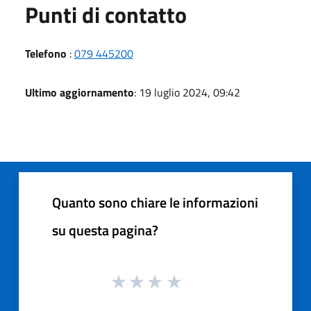
Punti di contatto
Telefono
:
079 445200
Ultimo aggiornamento
: 19 luglio 2024, 09:42
Quanto sono chiare le informazioni
su questa pagina?