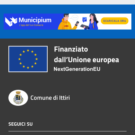
Comune di Ittiri
SEGUICI SU