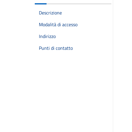
Descrizione
Modalità di accesso
Indirizzo
Punti di contatto