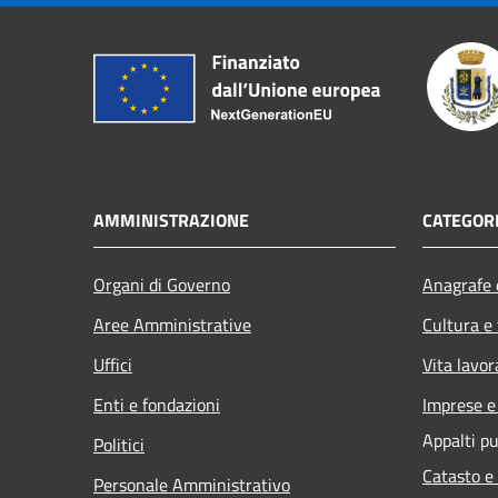
AMMINISTRAZIONE
CATEGORI
Organi di Governo
Anagrafe e
Aree Amministrative
Cultura e
Uffici
Vita lavor
Enti e fondazioni
Imprese 
Appalti pu
Politici
Catasto e
Personale Amministrativo