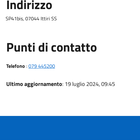
Indirizzo
SP41bis, 07044 Ittiri SS
Punti di contatto
Telefono
:
079 445200
Ultimo aggiornamento
: 19 luglio 2024, 09:45