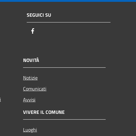
SEGUICI SU
Facebook
NOVITÀ
Notizie
Comunicati
i
Avvisi
VIVERE IL COMUNE
Luoghi