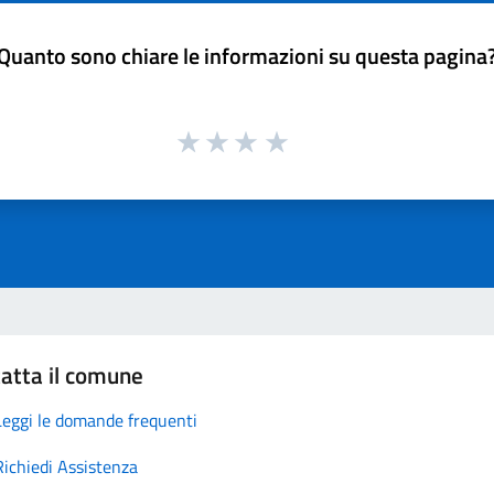
Quanto sono chiare le informazioni su questa pagina
atta il comune
Leggi le domande frequenti
Richiedi Assistenza