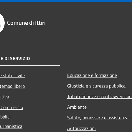
Comune di Ittiri
E DI SERVIZIO
Educazione e formazione
 stato civile
Giustizia e sicurezza pubblica
 tempo libero
Tributi,finanze e contravvenzion
ativa
Ambiente
e Commercio
bblici
Salute, benessere e assistenza
 urbanistica
Autorizzazioni