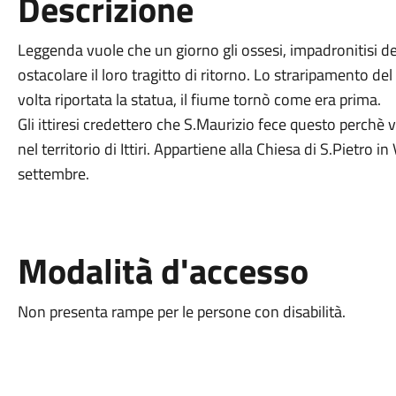
Descrizione
Leggenda vuole che un giorno gli ossesi, impadronitisi del
ostacolare il loro tragitto di ritorno. Lo straripamento del
volta riportata la statua, il fiume tornò come era prima.
Gli ittiresi credettero che S.Maurizio fece questo perchè
nel territorio di Ittiri. Appartiene alla Chiesa di S.Pietro in
settembre.
Modalità d'accesso
Non presenta rampe per le persone con disabilità.