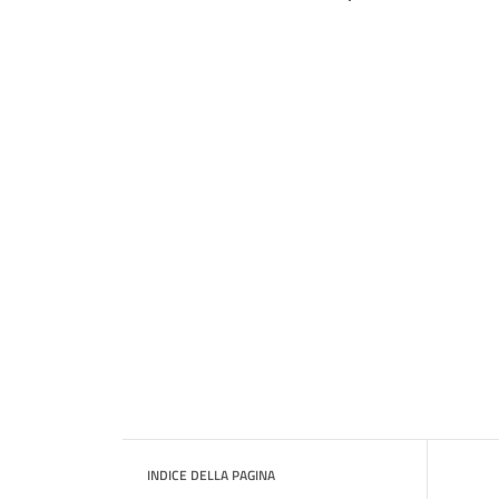
INDICE DELLA PAGINA