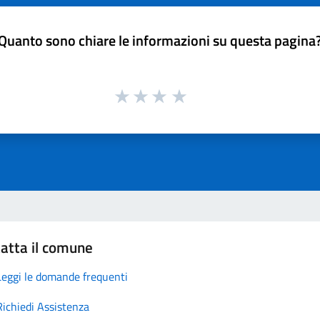
Quanto sono chiare le informazioni su questa pagina
atta il comune
Leggi le domande frequenti
Richiedi Assistenza