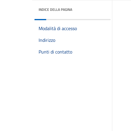
INDICE DELLA PAGINA
Modalità di accesso
Indirizzo
Punti di contatto