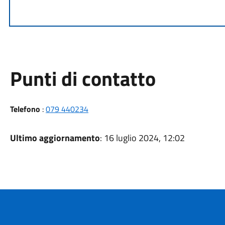
Punti di contatto
Telefono
:
079 440234
Ultimo aggiornamento
: 16 luglio 2024, 12:02