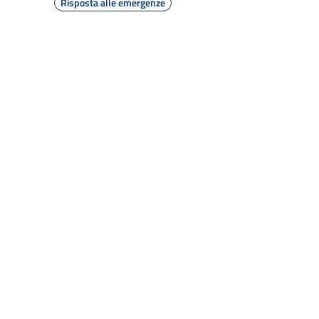
Risposta alle emergenze