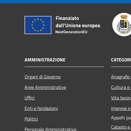
AMMINISTRAZIONE
CATEGORI
Organi di Governo
Anagrafe e
Aree Amministrative
Cultura e
Uffici
Vita lavor
Enti e fondazioni
Imprese 
Appalti pu
Politici
Catasto e
Personale Amministrativo