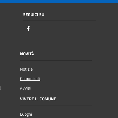
SEGUICI SU
Facebook
NOVITÀ
Notizie
Comunicati
i
Avvisi
VIVERE IL COMUNE
Luoghi