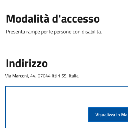
Modalità d'accesso
Presenta rampe per le persone con disabilità.
Indirizzo
Via Marconi, 44, 07044 Ittiri SS, Italia
Visualizza in M