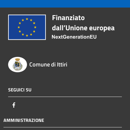
Comune di Ittiri
SEGUICI SU
Facebook
AMMINISTRAZIONE