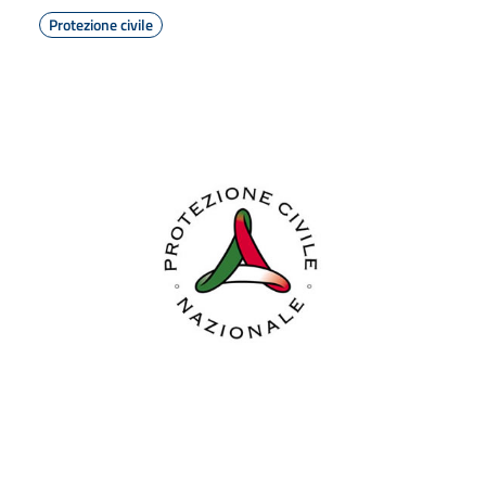
Protezione civile