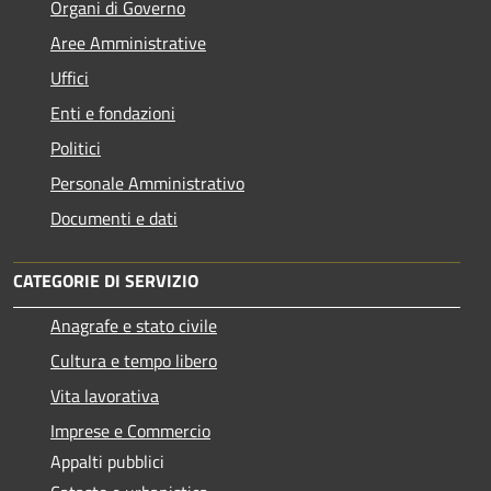
Organi di Governo
Aree Amministrative
Uffici
Enti e fondazioni
Politici
Personale Amministrativo
Documenti e dati
CATEGORIE DI SERVIZIO
Anagrafe e stato civile
Cultura e tempo libero
Vita lavorativa
Imprese e Commercio
Appalti pubblici