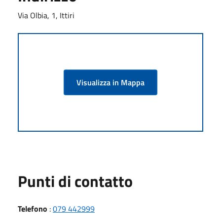
Via Olbia, 1, Ittiri
Visualizza in Mappa
Punti di contatto
Telefono
:
079 442999