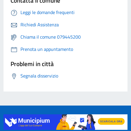
Contatta il comune
Leggi le domande frequenti
Richiedi Assistenza
Chiama il comune 079445200
Prenota un appuntamento
Problemi in città
Segnala disservizio