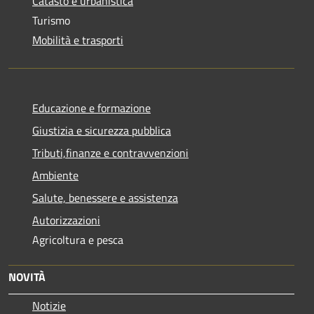
Catasto e urbanistica
Turismo
Mobilità e trasporti
Educazione e formazione
Giustizia e sicurezza pubblica
Tributi,finanze e contravvenzioni
Ambiente
Salute, benessere e assistenza
Autorizzazioni
Agricoltura e pesca
NOVITÀ
Notizie