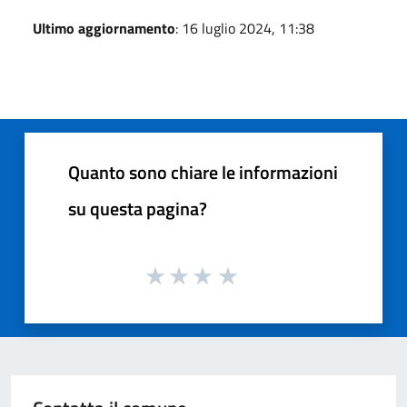
Ultimo aggiornamento
: 16 luglio 2024, 11:38
Quanto sono chiare le informazioni
su questa pagina?