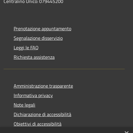
Centralino Unico: 079445200
Prenotazione appuntamento
Segnalazione disservizio
Leggi le FAQ
Richiesta assistenza
Amministrazione trasparente
Informativa privacy
Note legali
Dichiarazione di accessibilità
Obiettivi di accessibilità