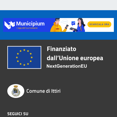
Comune di Ittiri
SEGUICI SU