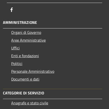
Facebook
AMMINISTRAZIONE
Organi di Governo
Aree Amministrative
Uffici
Enti e fondazioni
Politici
Personale Amministrativo
Documenti e dati
CATEGORIE DI SERVIZIO
Anagrafe e stato civile