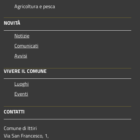
Agricoltura e pesca
NOVITÀ
Notizie
Comunicati
Avvisi
VIVERE IL COMUNE
Luoghi
Eventi
CONTATTI
Comune di Ittiri
Via San Francesco, 1,