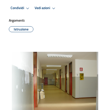
Condividi
Vedi azioni
Argomenti:
Istruzione