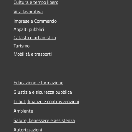
Cultura e tempo libero
Vita lavorativa
Imprese e Commercio
Appalti pubblici
Catasto e urbanistica
Turismo
Mobilità e trasporti
Educazione e formazione
Giustizia e sicurezza pubblica
Tributi,finanze e contravvenzioni
Ambiente
Salute, benessere e assistenza
Autorizzazioni