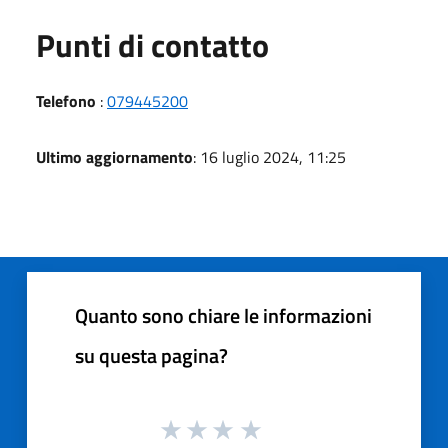
Punti di contatto
Telefono
:
079445200
Ultimo aggiornamento
: 16 luglio 2024, 11:25
Quanto sono chiare le informazioni
su questa pagina?