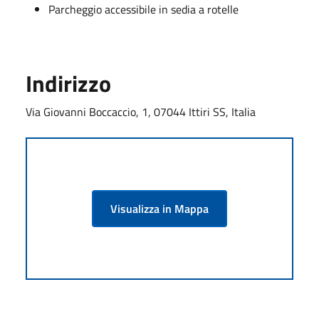
Parcheggio accessibile in sedia a rotelle
Indirizzo
Via Giovanni Boccaccio, 1, 07044 Ittiri SS, Italia
Visualizza in Mappa