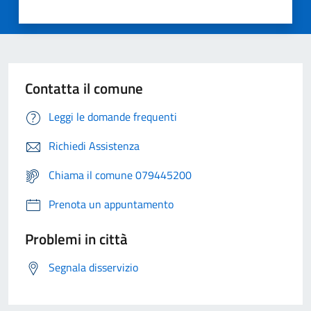
Contatta il comune
Leggi le domande frequenti
Richiedi Assistenza
Chiama il comune 079445200
Prenota un appuntamento
Problemi in città
Segnala disservizio