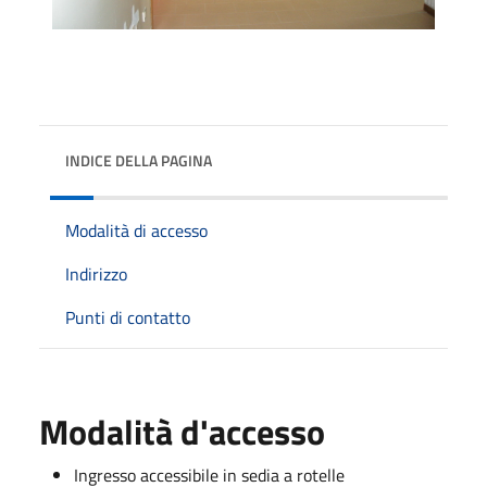
INDICE DELLA PAGINA
Modalità di accesso
Indirizzo
Punti di contatto
Modalità d'accesso
Ingresso accessibile in sedia a rotelle