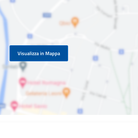
Visualizza in Mappa