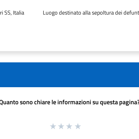
 SS, Italia
Luogo destinato alla sepoltura dei defunt
Quanto sono chiare le informazioni su questa pagina