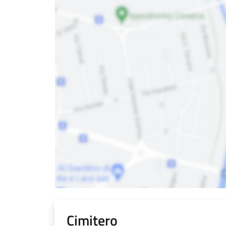
Cimitero