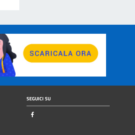
SEGUICI SU
Facebook