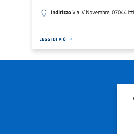
Indirizzo
Via IV Novembre, 07044 Ittiri
LEGGI DI PIÙ