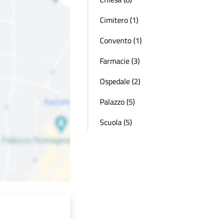
Cimitero (1)
Convento (1)
Farmacie (3)
Ospedale (2)
Palazzo (5)
Scuola (5)