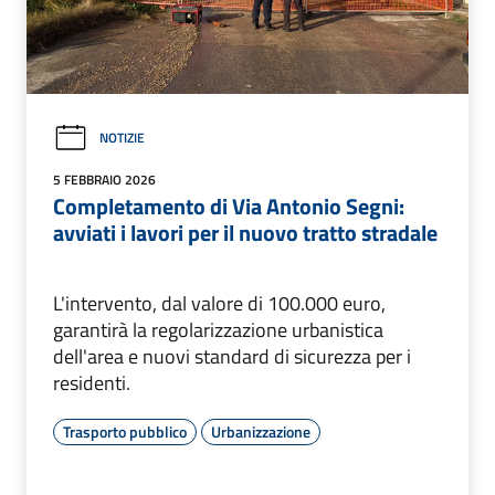
NOTIZIE
5 FEBBRAIO 2026
Completamento di Via Antonio Segni:
avviati i lavori per il nuovo tratto stradale
L'intervento, dal valore di 100.000 euro,
garantirà la regolarizzazione urbanistica
dell'area e nuovi standard di sicurezza per i
residenti.
Trasporto pubblico
Urbanizzazione