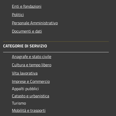
Enti e fondazioni
Politici
Personale Amministrativo
Documenti e dati
CATEGORIE DI SERVIZIO
Anagrafe e stato civile
Cultura e tempo libero
Vita lavorativa
Imprese e Commercio
Appalti pubblici
Catasto e urbanistica
Turismo
Mobilità e trasporti