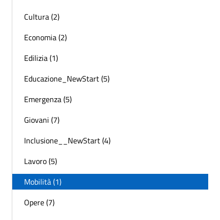
Cultura (2)
Economia (2)
Edilizia (1)
Educazione_NewStart (5)
Emergenza (5)
Giovani (7)
Inclusione__NewStart (4)
Lavoro (5)
Mobilità (1)
Opere (7)