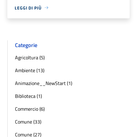
LEGGI DI PIÙ
Categorie
Agricoltura (5)
Ambiente (13)
Animazione__NewStart (1)
Biblioteca (1)
Commercio (6)
Comune (33)
Comune (27)