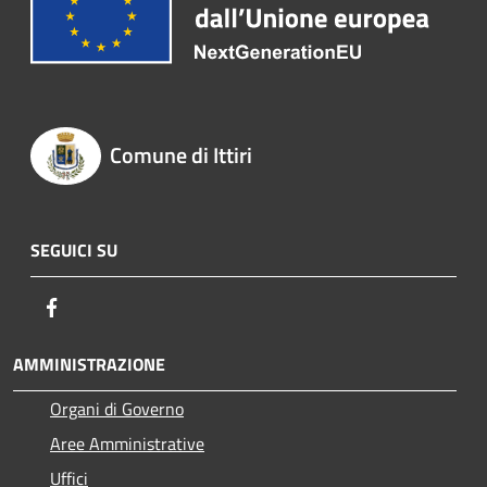
Comune di Ittiri
SEGUICI SU
Facebook
AMMINISTRAZIONE
Organi di Governo
Aree Amministrative
Uffici