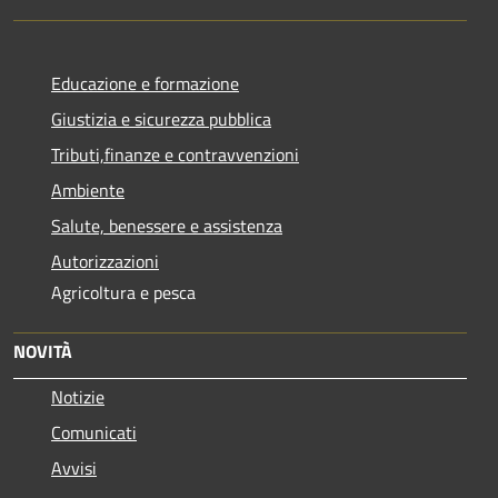
Educazione e formazione
Giustizia e sicurezza pubblica
Tributi,finanze e contravvenzioni
Ambiente
Salute, benessere e assistenza
Autorizzazioni
Agricoltura e pesca
NOVITÀ
Notizie
Comunicati
Avvisi