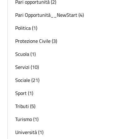
Pari opportunità (2)
Pari Opportunità__NewStart (4)
Politica (1)
Protezione Civile (3)
Scuola (1)
Servizi (10)
Sociale (21)
Sport (1)
Tributi (5)
Turismo (1)
Università (1)