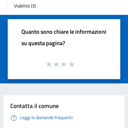
Viabilità (3)
Quanto sono chiare le informazioni
su questa pagina?
Contatta il comune
Leggi le domande frequenti