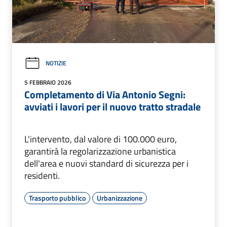
NOTIZIE
5 FEBBRAIO 2026
Completamento di Via Antonio Segni:
avviati i lavori per il nuovo tratto stradale
L'intervento, dal valore di 100.000 euro,
garantirà la regolarizzazione urbanistica
dell'area e nuovi standard di sicurezza per i
residenti.
Trasporto pubblico
Urbanizzazione