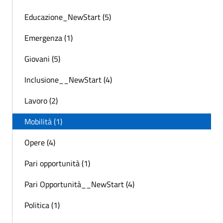
Educazione_NewStart (5)
Emergenza (1)
Giovani (5)
Inclusione__NewStart (4)
Lavoro (2)
Mobilità (1)
Opere (4)
Pari opportunità (1)
Pari Opportunità__NewStart (4)
Politica (1)