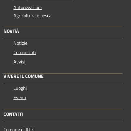
Autorizzazioni
Agricoltura e pesca
NOVITÀ
Notizie
Comunicati
Avvisi
VIVERE IL COMUNE
Luoghi
Eventi
CONTATTI
Comune di Ittiri