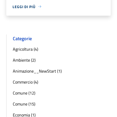
LEGGI DI PIÙ
Categorie
Agricoltura (4)
Ambiente (2)
Animazione__NewStart (1)
Commercio (4)
Comune (12)
Comune (15)
Economia (1)