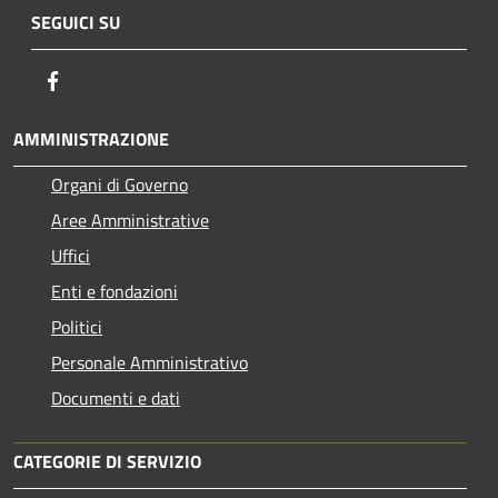
SEGUICI SU
Facebook
AMMINISTRAZIONE
Organi di Governo
Aree Amministrative
Uffici
Enti e fondazioni
Politici
Personale Amministrativo
Documenti e dati
CATEGORIE DI SERVIZIO