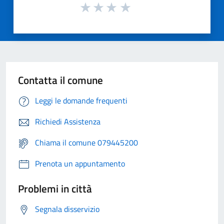
Contatta il comune
Leggi le domande frequenti
Richiedi Assistenza
Chiama il comune 079445200
Prenota un appuntamento
Problemi in città
Segnala disservizio