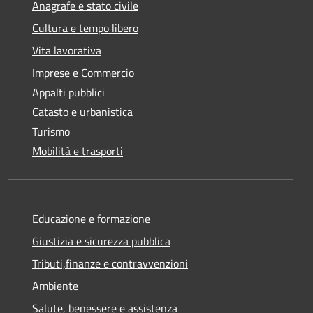
Anagrafe e stato civile
Cultura e tempo libero
Vita lavorativa
Imprese e Commercio
Appalti pubblici
Catasto e urbanistica
Turismo
Mobilità e trasporti
Educazione e formazione
Giustizia e sicurezza pubblica
Tributi,finanze e contravvenzioni
Ambiente
Salute, benessere e assistenza