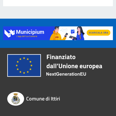
Comune di Ittiri