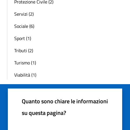
Protezione Civile (2)
Servizi (2)
Sociale (6)
Sport (1)
Tributi (2)
Turismo (1)
Viabilità (1)
Quanto sono chiare le informazioni
su questa pagina?