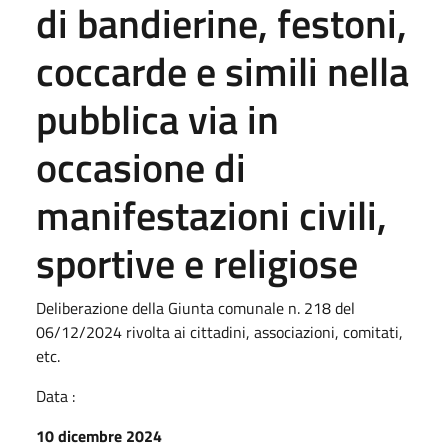
di bandierine, festoni,
coccarde e simili nella
pubblica via in
occasione di
manifestazioni civili,
sportive e religiose
Deliberazione della Giunta comunale n. 218 del
06/12/2024 rivolta ai cittadini, associazioni, comitati,
etc.
Data :
10 dicembre 2024