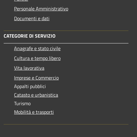
Personale Amministrativo
Documenti e dati
CATEGORIE DI SERVIZIO
Anagrafe e stato civile
Cultura e tempo libero
Vita lavorativa
Imprese e Commercio
Appalti pubblici
Catasto e urbanistica
Turismo
Mobilità e trasporti