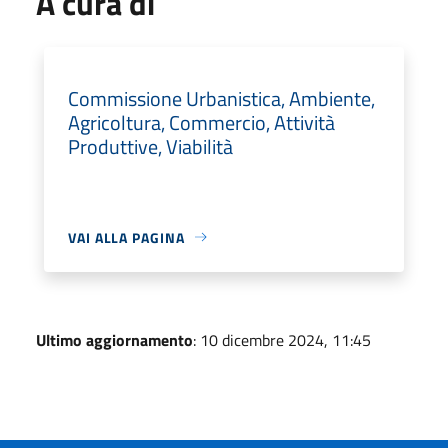
A cura di
Commissione Urbanistica, Ambiente,
Agricoltura, Commercio, Attività
Produttive, Viabilità
VAI ALLA PAGINA
Ultimo aggiornamento
: 10 dicembre 2024, 11:45