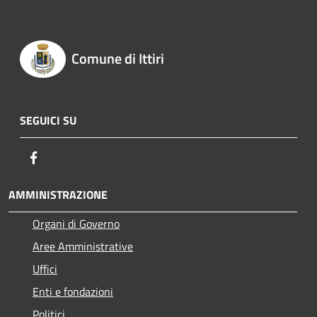
Comune di Ittiri
SEGUICI SU
Facebook
AMMINISTRAZIONE
Organi di Governo
Aree Amministrative
Uffici
Enti e fondazioni
Politici