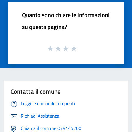
Quanto sono chiare le informazioni
su questa pagina?
Contatta il comune
Leggi le domande frequenti
Richiedi Assistenza
Chiama il comune 079445200