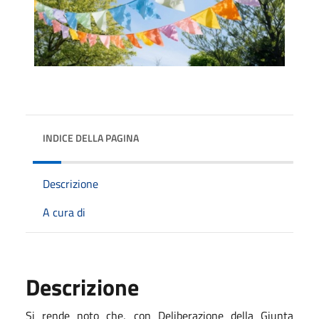
INDICE DELLA PAGINA
Descrizione
A cura di
Descrizione
Si rende noto che, con Deliberazione della Giunta