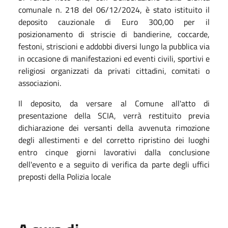
comunale n. 218 del 06/12/2024, è stato istituito il
deposito cauzionale di Euro 300,00 per il
posizionamento di striscie di bandierine, coccarde,
festoni, striscioni e addobbi diversi lungo la pubblica via
in occasione di manifestazioni ed eventi civili, sportivi e
religiosi organizzati da privati cittadini, comitati o
associazioni.
Il deposito, da versare al Comune all'atto di
presentazione della SCIA, verrà restituito previa
dichiarazione dei versanti della avvenuta rimozione
degli allestimenti e del corretto ripristino dei luoghi
entro cinque giorni lavorativi dalla conclusione
dell'evento e a seguito di verifica da parte degli uffici
preposti della Polizia locale