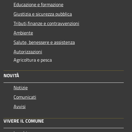
Educazione e formazione
Giustizia e sicurezza pubblica
Tributi,finanze e contravvenzioni
Ambiente
Salute, benessere e assistenza
Autorizzazioni
Agricoltura e pesca
NOVITÀ
Notizie
Comunicati
Avvisi
VIVERE IL COMUNE