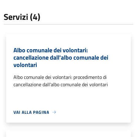
Servizi (4)
Albo comunale dei volontari:
cancellazione dall'albo comunale dei
volontari
Albo comunale dei volontari: procedimento di
cancellazione dall'albo comunale dei volontari
VAI ALLA PAGINA