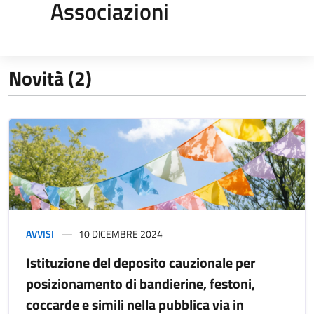
Associazioni
Novità (2)
AVVISI
10 DICEMBRE 2024
Istituzione del deposito cauzionale per
posizionamento di bandierine, festoni,
coccarde e simili nella pubblica via in