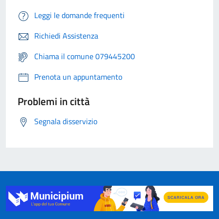
Leggi le domande frequenti
Richiedi Assistenza
Chiama il comune 079445200
Prenota un appuntamento
Problemi in città
Segnala disservizio