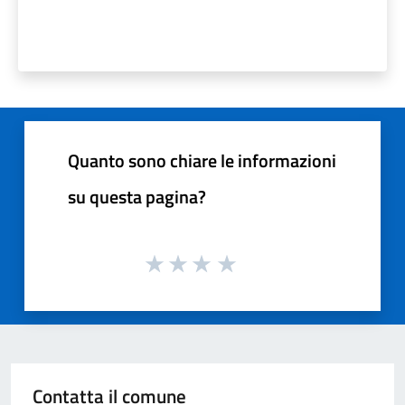
Quanto sono chiare le informazioni
su questa pagina?
Contatta il comune