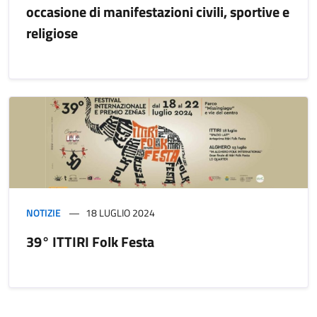
occasione di manifestazioni civili, sportive e
religiose
NOTIZIE
18 LUGLIO 2024
39° ITTIRI Folk Festa