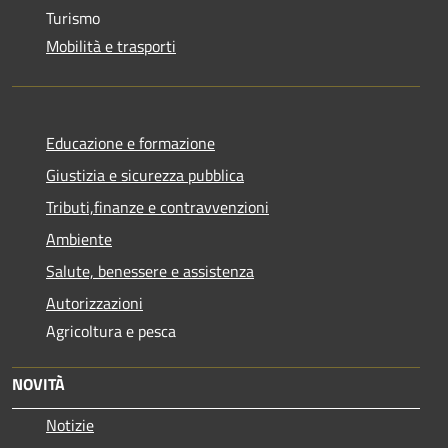
Turismo
Mobilità e trasporti
Educazione e formazione
Giustizia e sicurezza pubblica
Tributi,finanze e contravvenzioni
Ambiente
Salute, benessere e assistenza
Autorizzazioni
Agricoltura e pesca
NOVITÀ
Notizie