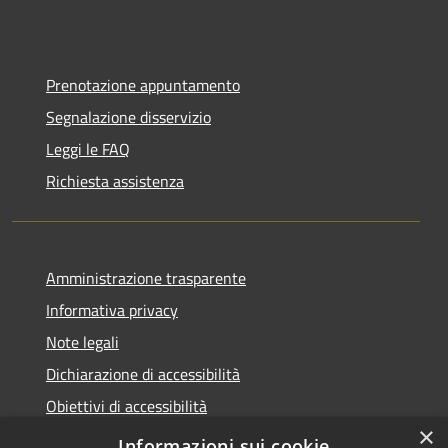
Prenotazione appuntamento
Segnalazione disservizio
Leggi le FAQ
Richiesta assistenza
Amministrazione trasparente
Informativa privacy
Note legali
Dichiarazione di accessibilità
Obiettivi di accessibilità
×
Storico Deliberazioni
Informazioni sui cookie