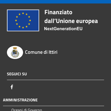
Comune di Ittiri
SEGUICI SU
Facebook
AMMINISTRAZIONE
Organi di Governo