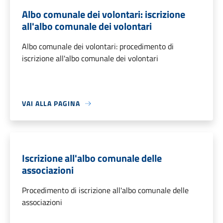
Albo comunale dei volontari: iscrizione
all'albo comunale dei volontari
Albo comunale dei volontari: procedimento di
iscrizione all'albo comunale dei volontari
VAI ALLA PAGINA
Iscrizione all'albo comunale delle
associazioni
Procedimento di iscrizione all'albo comunale delle
associazioni