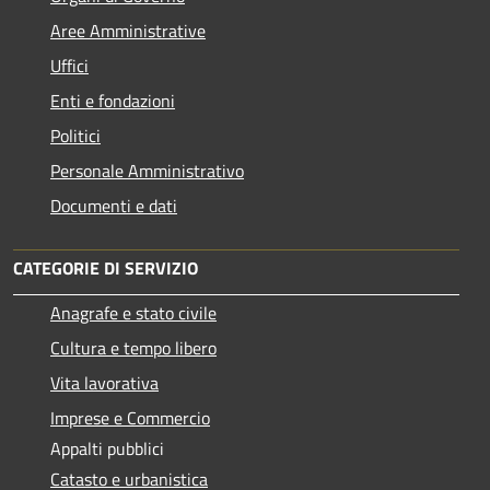
Aree Amministrative
Uffici
Enti e fondazioni
Politici
Personale Amministrativo
Documenti e dati
CATEGORIE DI SERVIZIO
Anagrafe e stato civile
Cultura e tempo libero
Vita lavorativa
Imprese e Commercio
Appalti pubblici
Catasto e urbanistica