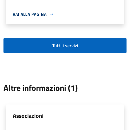
VAI ALLA PAGINA
Tutti i servizi
Altre informazioni (1)
Associazioni