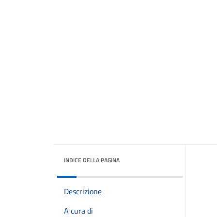
INDICE DELLA PAGINA
Descrizione
A cura di