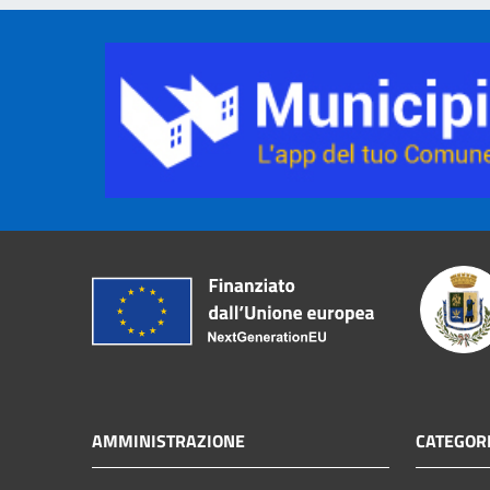
AMMINISTRAZIONE
CATEGORI