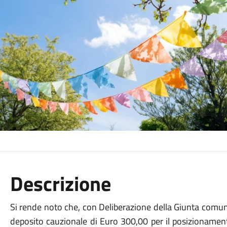
Descrizione
Si rende noto che, con Deliberazione della Giunta comuna
deposito cauzionale di Euro 300,00 per il posizionamento