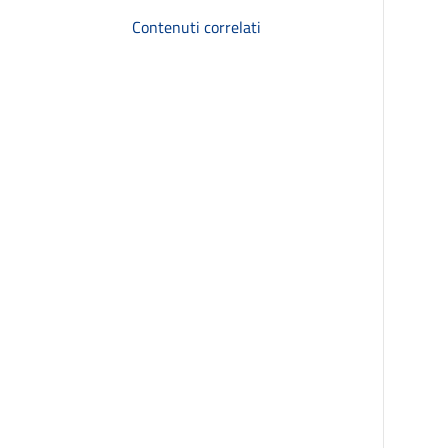
Contenuti correlati