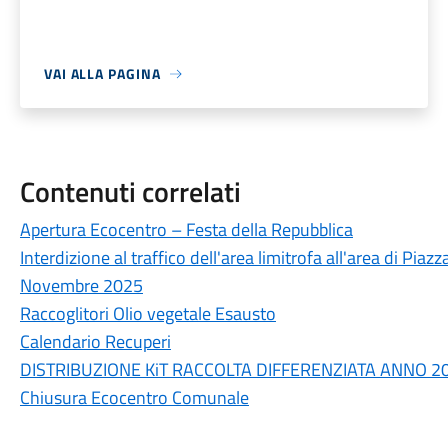
VAI ALLA PAGINA
Contenuti correlati
Apertura Ecocentro – Festa della Repubblica
Interdizione al traffico dell'area limitrofa all'area di Pia
Novembre 2025
Raccoglitori Olio vegetale Esausto
Calendario Recuperi
DISTRIBUZIONE KiT RACCOLTA DIFFERENZIATA ANNO 2
Chiusura Ecocentro Comunale