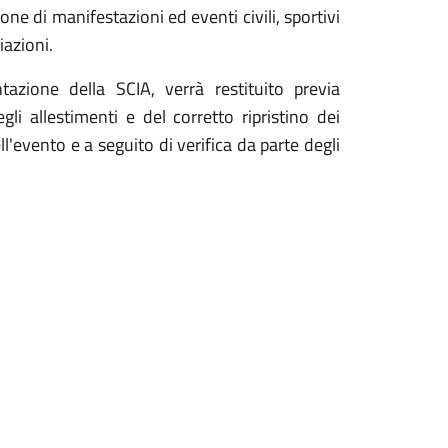
one di manifestazioni ed eventi civili, sportivi
iazioni.
tazione della SCIA, verrà restituito previa
li allestimenti e del corretto ripristino dei
l'evento e a seguito di verifica da parte degli