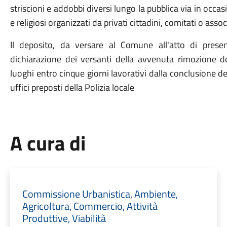
striscioni e addobbi diversi lungo la pubblica via in occasi
e religiosi organizzati da privati cittadini, comitati o assoc
Il deposito, da versare al Comune all'atto di presen
dichiarazione dei versanti della avvenuta rimozione deg
luoghi entro cinque giorni lavorativi dalla conclusione del
uffici preposti della Polizia locale
A cura di
Commissione Urbanistica, Ambiente,
Agricoltura, Commercio, Attività
Produttive, Viabilità