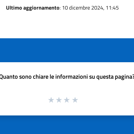
Ultimo aggiornamento
: 10 dicembre 2024, 11:45
Quanto sono chiare le informazioni su questa pagina