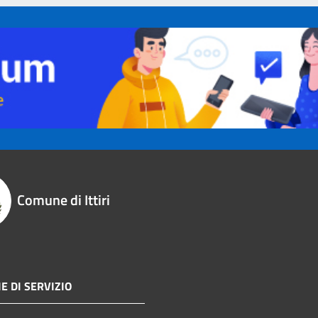
Comune di Ittiri
E DI SERVIZIO