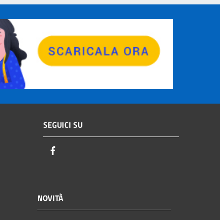
SEGUICI SU
Facebook
NOVITÀ