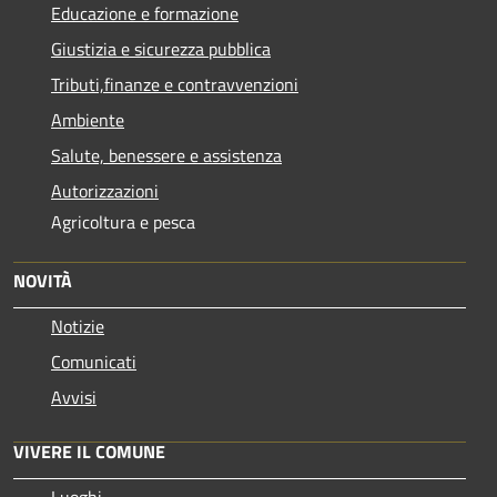
Educazione e formazione
Giustizia e sicurezza pubblica
Tributi,finanze e contravvenzioni
Ambiente
Salute, benessere e assistenza
Autorizzazioni
Agricoltura e pesca
NOVITÀ
Notizie
Comunicati
Avvisi
VIVERE IL COMUNE