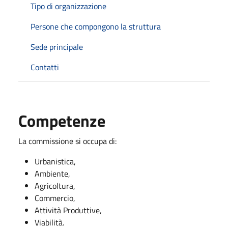
Tipo di organizzazione
Persone che compongono la struttura
Sede principale
Contatti
Competenze
La commissione si occupa di:
Urbanistica,
Ambiente,
Agricoltura,
Commercio,
Attività Produttive,
Viabilità.