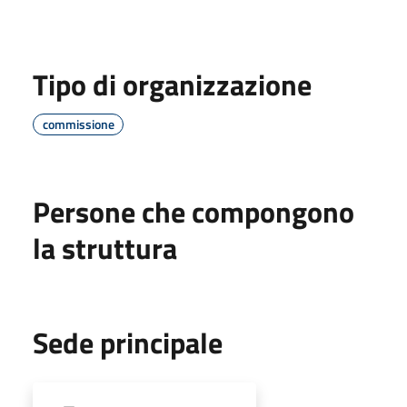
Tipo di organizzazione
commissione
Persone che compongono
la struttura
Sede principale