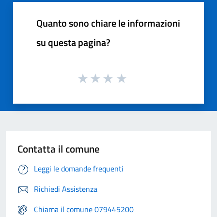
Quanto sono chiare le informazioni
su questa pagina?
Contatta il comune
Leggi le domande frequenti
Richiedi Assistenza
Chiama il comune 079445200