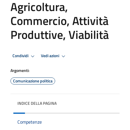
Agricoltura,
Commercio, Attività
Produttive, Viabilità
Condividi
Vedi azioni
Argomenti:
Comunicazione politica
INDICE DELLA PAGINA
Competenze