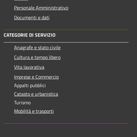
Personale Amministrativo
Documenti e dati
CATEGORIE DI SERVIZIO
Anagrafe e stato civile
Cultura e tempo libero
Vita lavorativa
Imprese e Commercio
Appalti pubblici
Catasto e urbanistica
Turismo
Mobilità e trasporti