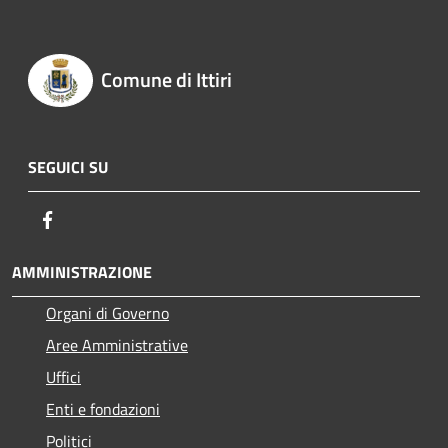
Comune di Ittiri
SEGUICI SU
Facebook
AMMINISTRAZIONE
Organi di Governo
Aree Amministrative
Uffici
Enti e fondazioni
Politici