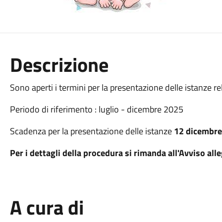
Descrizione
Sono aperti i termini per la presentazione delle istanze re
Periodo di riferimento : luglio - dicembre 2025
Scadenza per la presentazione delle istanze
12 dicembre
Per i dettagli della procedura si rimanda all'Avviso all
A cura di