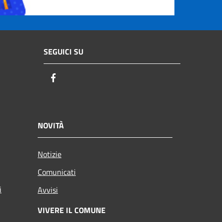
SEGUICI SU
Facebook
NOVITÀ
Notizie
Comunicati
i
Avvisi
VIVERE IL COMUNE