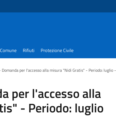
il Comune
Rifiuti
Protezione Civile
- Domanda per l'accesso alla misura "Nidi Gratis" - Periodo: luglio
 per l'accesso alla
is" - Periodo: luglio