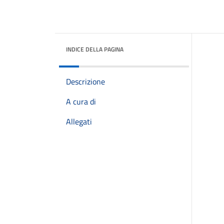
INDICE DELLA PAGINA
Descrizione
A cura di
Allegati