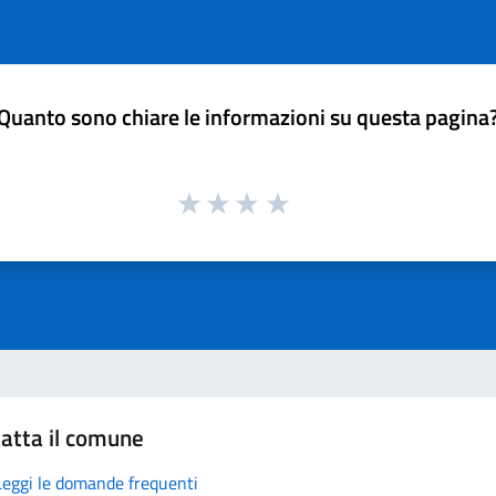
Quanto sono chiare le informazioni su questa pagina
atta il comune
Leggi le domande frequenti