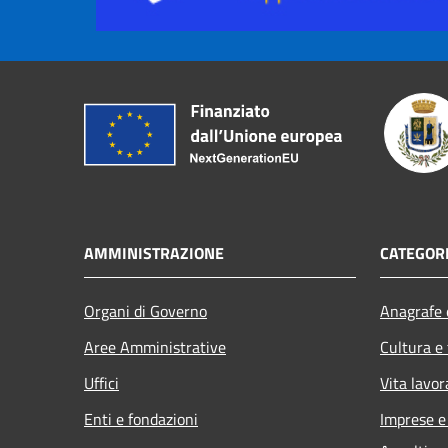
AMMINISTRAZIONE
CATEGORI
Organi di Governo
Anagrafe e
Aree Amministrative
Cultura e
Uffici
Vita lavor
Enti e fondazioni
Imprese 