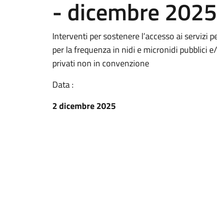
- dicembre 2025
Interventi per sostenere l’accesso ai servizi p
per la frequenza in nidi e micronidi pubblici 
privati non in convenzione
Data :
2 dicembre 2025