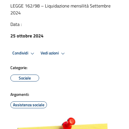
LEGGE 162/98 – Liquidazione mensilità Settembre
2024
Data :
25 ottobre 2024
Condividi
Vedi azioni
Categorie:
Sociale
Argomenti:
Assistenza sociale