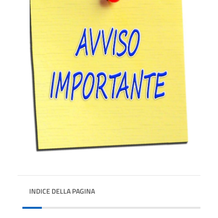
INDICE DELLA PAGINA