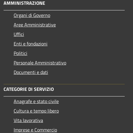
AMMINISTRAZIONE
Organi di Governo
Aree Amministrative
Uffici
Enti e fondazioni
Politici
Personale Amministrativo
Documenti e dati
CATEGORIE DI SERVIZIO
Anagrafe e stato civile
Cultura e tempo libero
Vita lavorativa
Imprese e Commercio