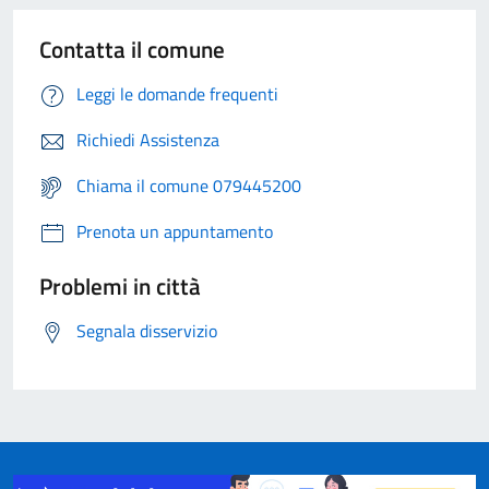
Contatta il comune
Leggi le domande frequenti
Richiedi Assistenza
Chiama il comune 079445200
Prenota un appuntamento
Problemi in città
Segnala disservizio