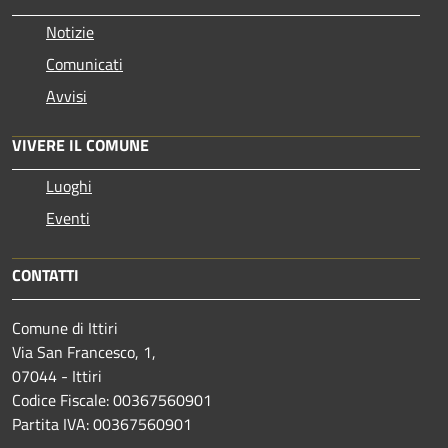
Notizie
Comunicati
Avvisi
VIVERE IL COMUNE
Luoghi
Eventi
CONTATTI
Comune di Ittiri
Via San Francesco, 1,
07044 - Ittiri
Codice Fiscale: 00367560901
Partita IVA: 00367560901