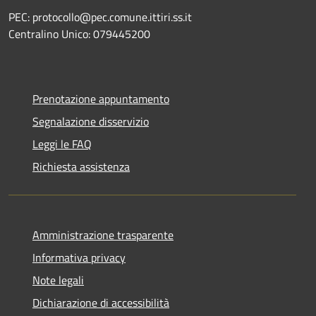
PEC: protocollo@pec.comune.ittiri.ss.it
Centralino Unico: 079445200
Prenotazione appuntamento
Segnalazione disservizio
Leggi le FAQ
Richiesta assistenza
Amministrazione trasparente
Informativa privacy
Note legali
Dichiarazione di accessibilità