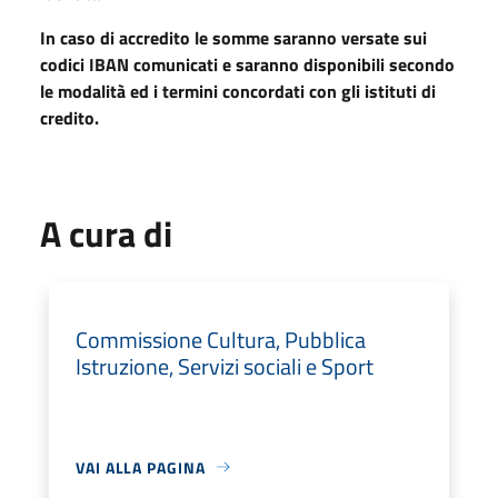
In caso di accredito le somme saranno versate sui
codici IBAN comunicati e saranno disponibili secondo
le modalità ed i termini concordati con gli istituti di
credito
.
A cura di
Commissione Cultura, Pubblica
Istruzione, Servizi sociali e Sport
VAI ALLA PAGINA