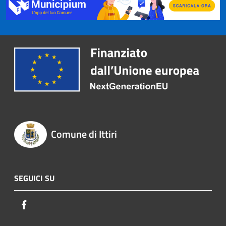
Comune di Ittiri
SEGUICI SU
Facebook