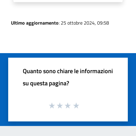
Ultimo aggiornamento
: 25 ottobre 2024, 09:58
Quanto sono chiare le informazioni
su questa pagina?