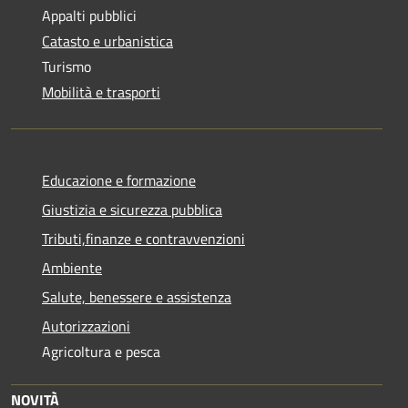
Appalti pubblici
Catasto e urbanistica
Turismo
Mobilità e trasporti
Educazione e formazione
Giustizia e sicurezza pubblica
Tributi,finanze e contravvenzioni
Ambiente
Salute, benessere e assistenza
Autorizzazioni
Agricoltura e pesca
NOVITÀ