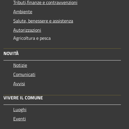
Tributi,finanze e contravvenzioni
Ambiente
Salute, benessere e assistenza
Autorizzazioni
Agricoltura e pesca
NOVITÀ
Notizie
Comunicati
Avvisi
VIVERE IL COMUNE
Luoghi
Eventi