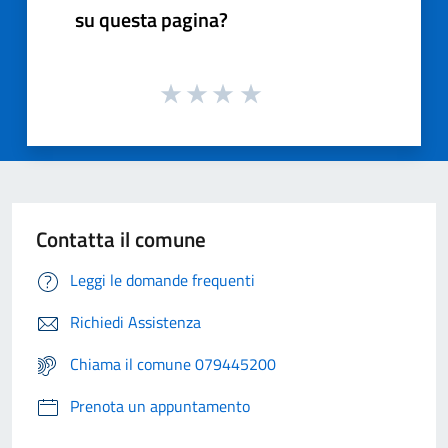
su questa pagina?
Contatta il comune
Leggi le domande frequenti
Richiedi Assistenza
Chiama il comune 079445200
Prenota un appuntamento