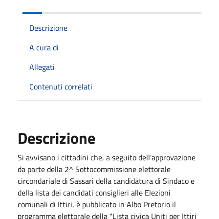
Descrizione
A cura di
Allegati
Contenuti correlati
Descrizione
Si avvisano i cittadini che, a seguito dell'approvazione
da parte della 2^ Sottocommissione elettorale
circondariale di Sassari della candidatura di Sindaco e
della lista dei candidati consiglieri alle Elezioni
comunali di Ittiri, è pubblicato in Albo Pretorio il
programma elettorale della "Lista civica Uniti per Ittiri