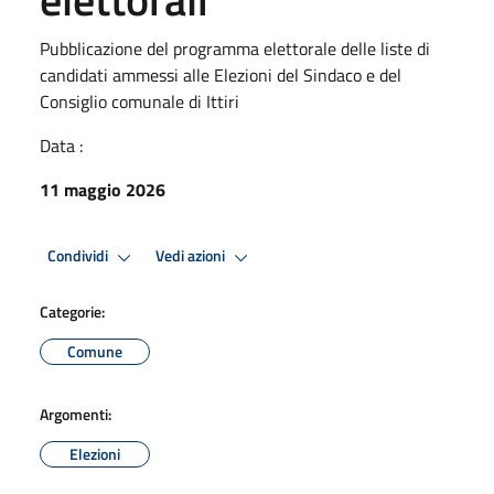
Pubblicazione del programma elettorale delle liste di
candidati ammessi alle Elezioni del Sindaco e del
Consiglio comunale di Ittiri
Data :
11 maggio 2026
Condividi
Vedi azioni
Categorie:
Comune
Argomenti:
Elezioni