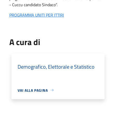
- Cuccu candidato Sindaco".
PROGRAMMA UNITI PER ITTIRI
A cura di
Demografico, Elettorale e Statistico
VAI ALLA PAGINA