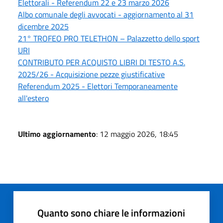
Elettorali - Referendum 22 e 23 marzo 2026
Albo comunale degli avvocati - aggiornamento al 31
dicembre 2025
21° TROFEO PRO TELETHON – Palazzetto dello sport
URI
CONTRIBUTO PER ACQUISTO LIBRI DI TESTO A.S.
2025/26 - Acquisizione pezze giustificative
Referendum 2025 - Elettori Temporaneamente
all'estero
Ultimo aggiornamento
: 12 maggio 2026, 18:45
Quanto sono chiare le informazioni