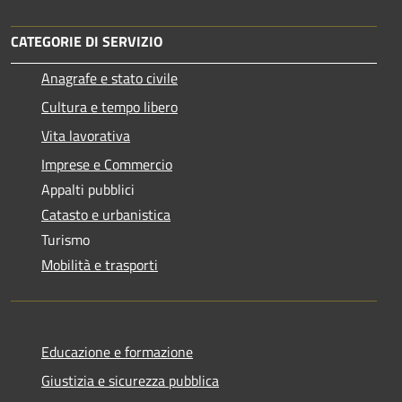
CATEGORIE DI SERVIZIO
Anagrafe e stato civile
Cultura e tempo libero
Vita lavorativa
Imprese e Commercio
Appalti pubblici
Catasto e urbanistica
Turismo
Mobilità e trasporti
Educazione e formazione
Giustizia e sicurezza pubblica