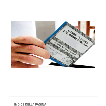
INDICE DELLA PAGINA