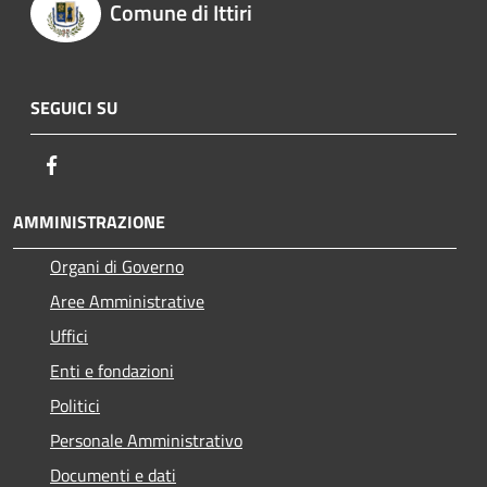
Comune di Ittiri
SEGUICI SU
Facebook
AMMINISTRAZIONE
Organi di Governo
Aree Amministrative
Uffici
Enti e fondazioni
Politici
Personale Amministrativo
Documenti e dati