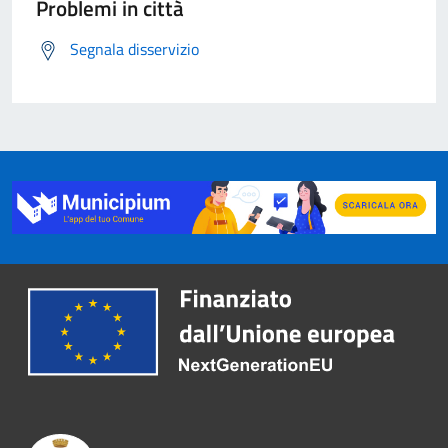
Problemi in città
Segnala disservizio