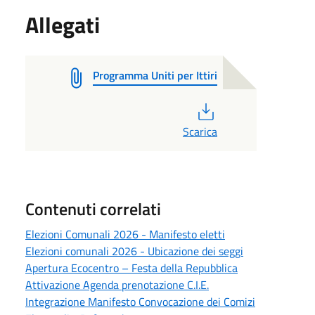
Allegati
Programma Uniti per Ittiri
PDF
Scarica
Contenuti correlati
Elezioni Comunali 2026 - Manifesto eletti
Elezioni comunali 2026 - Ubicazione dei seggi
Apertura Ecocentro – Festa della Repubblica
Attivazione Agenda prenotazione C.I.E.
Integrazione Manifesto Convocazione dei Comizi