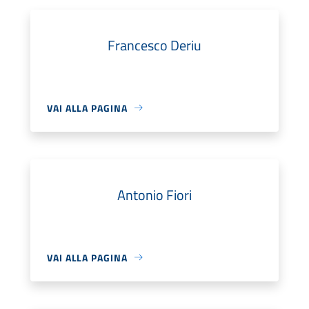
Francesco Deriu
VAI ALLA PAGINA
Antonio Fiori
VAI ALLA PAGINA