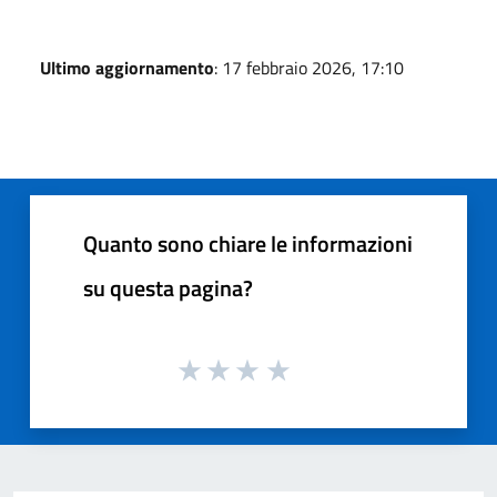
Ultimo aggiornamento
: 17 febbraio 2026, 17:10
Quanto sono chiare le informazioni
su questa pagina?