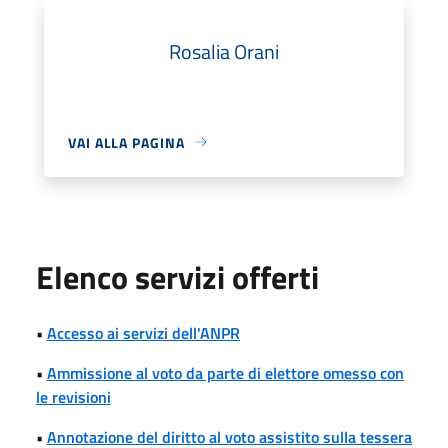
Rosalia Orani
VAI ALLA PAGINA
Elenco servizi offerti
•
Accesso ai servizi dell'ANPR
•
Ammissione al voto da parte di elettore omesso con
le revisioni
•
Annotazione del diritto al voto assistito sulla tessera