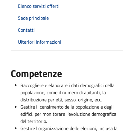
Elenco servizi offerti
Sede principale
Contatti
Ulteriori informazioni
Competenze
Raccogliere e elaborare i dati demografici della
popolazione, come il numero di abitanti, la
distribuzione per età, sesso, origine, ecc.
Gestire il censimento della popolazione e degli
edifici, per monitorare l'evoluzione demografica
del territorio.
Gestire l'organizzazione delle elezioni, inclusa la