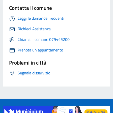
Contatta il comune
Leggi le domande frequenti
Richiedi Assistenza
Chiama il comune 079445200
Prenota un appuntamento
Problemi in città
Segnala disservizio