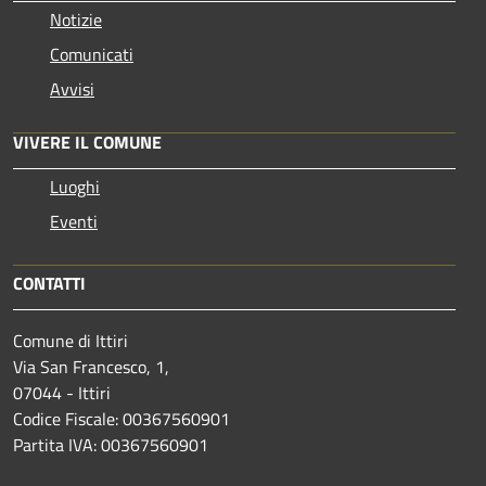
Notizie
Comunicati
Avvisi
VIVERE IL COMUNE
Luoghi
Eventi
CONTATTI
Comune di Ittiri
Via San Francesco, 1,
07044 - Ittiri
Codice Fiscale: 00367560901
Partita IVA: 00367560901