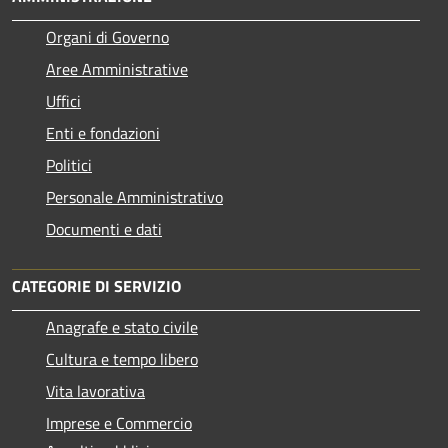
Organi di Governo
Aree Amministrative
Uffici
Enti e fondazioni
Politici
Personale Amministrativo
Documenti e dati
CATEGORIE DI SERVIZIO
Anagrafe e stato civile
Cultura e tempo libero
Vita lavorativa
Imprese e Commercio