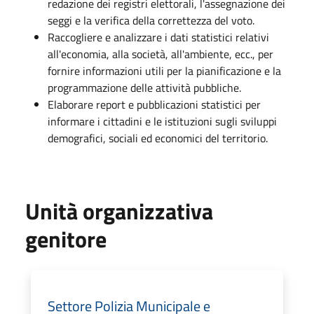
redazione dei registri elettorali, l'assegnazione dei
seggi e la verifica della correttezza del voto.
Raccogliere e analizzare i dati statistici relativi
all'economia, alla società, all'ambiente, ecc., per
fornire informazioni utili per la pianificazione e la
programmazione delle attività pubbliche.
Elaborare report e pubblicazioni statistici per
informare i cittadini e le istituzioni sugli sviluppi
demografici, sociali ed economici del territorio.
Unità organizzativa
genitore
Settore Polizia Municipale e