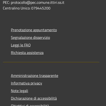
PEC: protocollo@pec.comune.ittiri.ss.it
Centralino Unico: 079445200
Prenotazione appuntamento
Segnalazione disservizio
Leggi le FAQ
Richiesta assistenza
Amministrazione trasparente
Informativa privacy
Note legali
Dichiarazione di accessibilità
Obiettivi di accessibilità