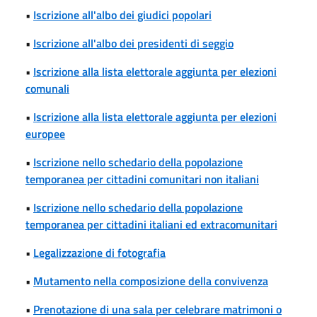
•
Iscrizione all'albo dei giudici popolari
•
Iscrizione all'albo dei presidenti di seggio
•
Iscrizione alla lista elettorale aggiunta per elezioni
comunali
•
Iscrizione alla lista elettorale aggiunta per elezioni
europee
•
Iscrizione nello schedario della popolazione
temporanea per cittadini comunitari non italiani
•
Iscrizione nello schedario della popolazione
temporanea per cittadini italiani ed extracomunitari
•
Legalizzazione di fotografia
•
Mutamento nella composizione della convivenza
•
Prenotazione di una sala per celebrare matrimoni o