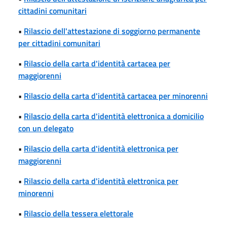
cittadini comunitari
•
Rilascio dell'attestazione di soggiorno permanente
per cittadini comunitari
•
Rilascio della carta d'identità cartacea per
maggiorenni
•
Rilascio della carta d'identità cartacea per minorenni
•
Rilascio della carta d'identità elettronica a domicilio
con un delegato
•
Rilascio della carta d'identità elettronica per
maggiorenni
•
Rilascio della carta d'identità elettronica per
minorenni
•
Rilascio della tessera elettorale