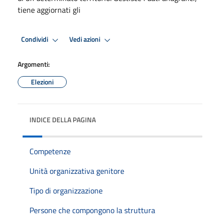
tiene aggiornati gli
Condividi
Vedi azioni
Argomenti:
Elezioni
INDICE DELLA PAGINA
Competenze
Unità organizzativa genitore
Tipo di organizzazione
Persone che compongono la struttura