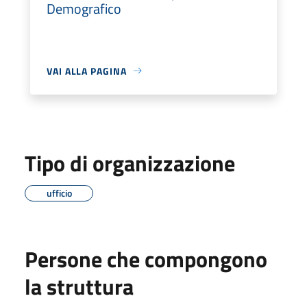
Demografico
VAI ALLA PAGINA
Tipo di organizzazione
ufficio
Persone che compongono
la struttura