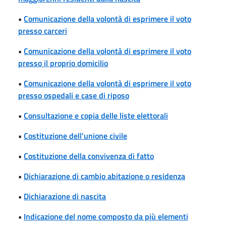
•
Comunicazione della volontà di esprimere il voto
presso carceri
•
Comunicazione della volontà di esprimere il voto
presso il proprio domicilio
•
Comunicazione della volontà di esprimere il voto
presso ospedali e case di riposo
•
Consultazione e copia delle liste elettorali
•
Costituzione dell'unione civile
•
Costituzione della convivenza di fatto
•
Dichiarazione di cambio abitazione o residenza
•
Dichiarazione di nascita
•
Indicazione del nome composto da più elementi