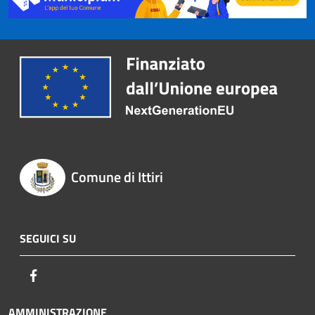
Comune di Ittiri
SEGUICI SU
Facebook
AMMINISTRAZIONE