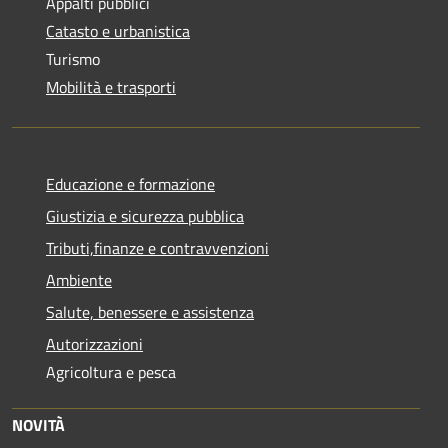
Appalti pubblici
Catasto e urbanistica
Turismo
Mobilità e trasporti
Educazione e formazione
Giustizia e sicurezza pubblica
Tributi,finanze e contravvenzioni
Ambiente
Salute, benessere e assistenza
Autorizzazioni
Agricoltura e pesca
NOVITÀ