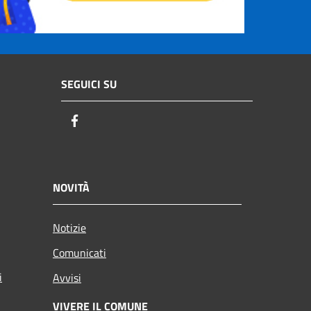
SEGUICI SU
Facebook
NOVITÀ
Notizie
Comunicati
i
Avvisi
VIVERE IL COMUNE