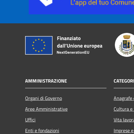
AMMINISTRAZIONE
CATEGORI
Organi di Governo
Anagrafe e
Aree Amministrative
Cultura e
Uffici
Vita lavor
Enti e fondazioni
Imprese 