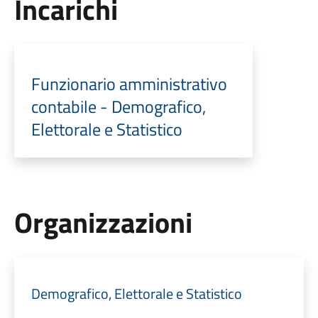
Incarichi
Funzionario amministrativo
contabile - Demografico,
Elettorale e Statistico
Organizzazioni
Demografico, Elettorale e Statistico