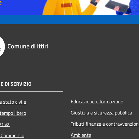
Comune di Ittiri
E DI SERVIZIO
Educazione e formazione
 stato civile
Giustizia e sicurezza pubblica
 tempo libero
Tributi,finanze e contravvenzion
ativa
Ambiente
e Commercio