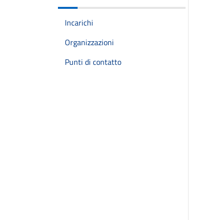
Incarichi
Organizzazioni
Punti di contatto