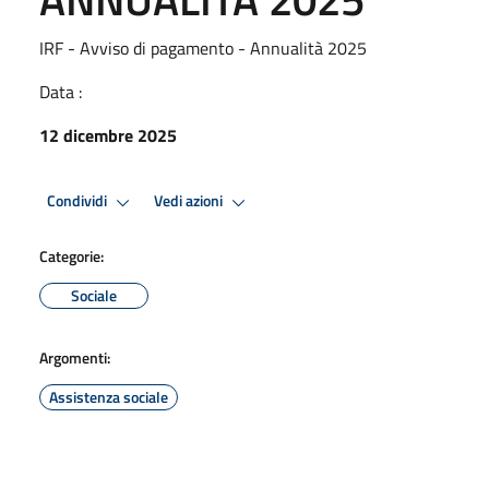
IRF - Avviso di pagamento - Annualità 2025
Data :
12 dicembre 2025
Condividi
Vedi azioni
Categorie:
Sociale
Argomenti:
Assistenza sociale