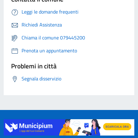
Leggi le domande frequenti
Richiedi Assistenza
Chiama il comune 079445200
Prenota un appuntamento
Problemi in città
Segnala disservizio