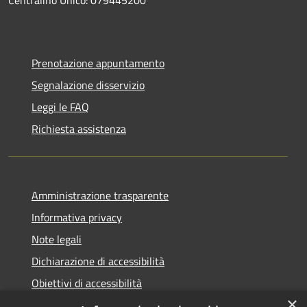
Centralino Unico: 079445200
Prenotazione appuntamento
Segnalazione disservizio
Leggi le FAQ
Richiesta assistenza
Amministrazione trasparente
Informativa privacy
Note legali
Dichiarazione di accessibilità
Obiettivi di accessibilità
×
Storico Deliberazioni