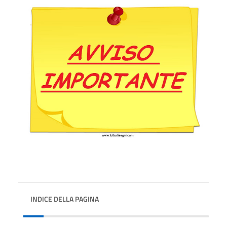
INDICE DELLA PAGINA