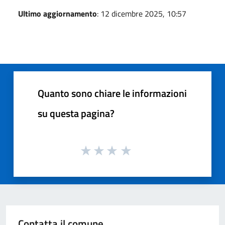
Ultimo aggiornamento
: 12 dicembre 2025, 10:57
Quanto sono chiare le informazioni
su questa pagina?
Contatta il comune