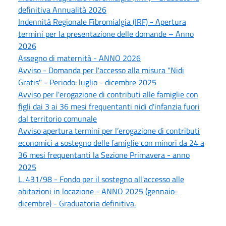
definitiva Annualità 2026
Indennità Regionale Fibromialgia (IRF) - Apertura
termini per la presentazione delle domande – Anno
2026
Assegno di maternità - ANNO 2026
Avviso - Domanda per l'accesso alla misura "Nidi
Gratis" - Periodo: luglio - dicembre 2025
Avviso per l'erogazione di contributi alle famiglie con
figli dai 3 ai 36 mesi frequentanti nidi d'infanzia fuori
dal territorio comunale
Avviso apertura termini per l’erogazione di contributi
economici a sostegno delle famiglie con minori da 24 a
36 mesi frequentanti la Sezione Primavera - anno
2025
L. 431/98 - Fondo per il sostegno all'accesso alle
abitazioni in locazione - ANNO 2025 (gennaio-
dicembre) - Graduatoria definitiva.