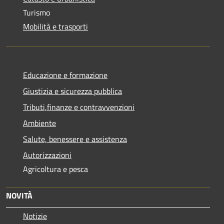
Turismo
Mobilità e trasporti
Educazione e formazione
Giustizia e sicurezza pubblica
Tributi,finanze e contravvenzioni
Ambiente
Salute, benessere e assistenza
Autorizzazioni
Agricoltura e pesca
NOVITÀ
Notizie