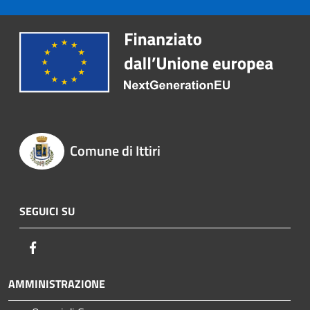
Comune di Ittiri
SEGUICI SU
Facebook
AMMINISTRAZIONE