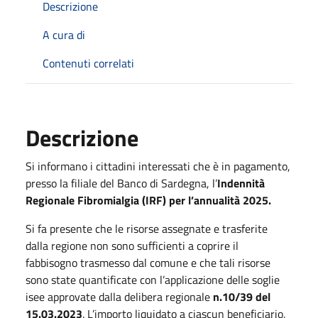
Descrizione
A cura di
Contenuti correlati
Descrizione
Si informano i cittadini interessati che è in pagamento,
presso la filiale del Banco di Sardegna, l’
Indennità
Regionale Fibromialgia (IRF) per l’annualità 2025.
Si fa presente che le risorse assegnate e trasferite
dalla regione non sono sufficienti a coprire il
fabbisogno trasmesso dal comune e che tali risorse
sono state quantificate con l’applicazione delle soglie
isee approvate dalla delibera regionale
n.10/39 del
15.03.2023
. L’importo liquidato a ciascun beneficiario,