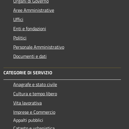
Organi di Governo
Aree Amministrative
Uffici
Enti e fondazioni
Politici
Personale Amministrativo
Documenti e dati
CATEGORIE DI SERVIZIO
Anagrafe e stato civile
Cultura e tempo libero
Vita lavorativa
Imprese e Commercio
Appalti pubblici
Catasto e urbanistica