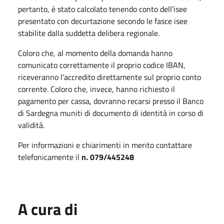
pertanto, è stato calcolato tenendo conto dell’isee
presentato con decurtazione secondo le fasce isee
stabilite dalla suddetta delibera regionale.
Coloro che, al momento della domanda hanno
comunicato correttamente il proprio codice IBAN,
riceveranno l'accredito direttamente sul proprio conto
corrente. Coloro che, invece, hanno richiesto il
pagamento per cassa, dovranno recarsi presso il Banco
di Sardegna muniti di documento di identità in corso di
validità.
Per informazioni e chiarimenti in merito contattare
telefonicamente il
n. 079/445248
A cura di