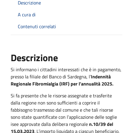
Descrizione
A cura di
Contenuti correlati
Descrizione
Si informano i cittadini interessati che è in pagamento,
presso la filiale del Banco di Sardegna, l’
Indennità
Regionale Fibromialgia (IRF) per l’annualità 2025.
Si fa presente che le risorse assegnate e trasferite
dalla regione non sono sufficienti a coprire il
fabbisogno trasmesso dal comune e che tali risorse
sono state quantificate con l’applicazione delle soglie
isee approvate dalla delibera regionale
n.10/39 del
15.03.2023
. L’importo liquidato a ciascun beneficiario,