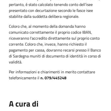
pertanto, è stato calcolato tenendo conto dell’isee
presentato con decurtazione secondo le fasce isee
stabilite dalla suddetta delibera regionale.
Coloro che, al momento della domanda hanno
comunicato correttamente il proprio codice IBAN,
riceveranno l'accredito direttamente sul proprio conto
corrente. Coloro che, invece, hanno richiesto il
pagamento per cassa, dovranno recarsi presso il Banco
di Sardegna muniti di documento di identità in corso di
validità.
Per informazioni e chiarimenti in merito contattare
telefonicamente il
n. 079/445248
A cura di