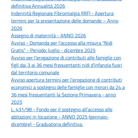
definitiva Annualità 2026
Indennità Regionale Fibromialgia (IRF) - Apertura
termini per la presentazione delle domande – Anno
2026
Assegno di maternità - ANNO 2026
Avviso - Domanda per l'accesso alla misura "Nidi
Gratis" - Periodo: luglio - dicembre 2025
Avviso per l'erogazione di contributi alle famiglie con
figli dai 3 ai 36 mesi frequentanti nidi d'infanzia fuori
dal territorio comunale
Avviso apertura termini per l’erogazione di contributi
economici a sostegno delle famiglie con minori da 24 a
36 mesi frequentanti la Sezione Primavera - anno
2025
L. 431/98 - Fondo per il sostegno all'accesso alle
abitazioni in locazione - ANNO 2025 (gennaio-
dicembre) - Graduatoria definitiva.