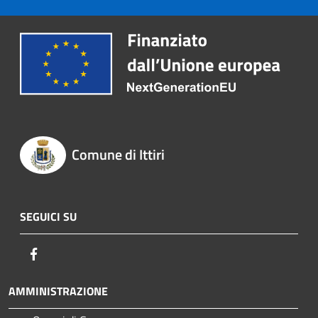
Comune di Ittiri
SEGUICI SU
Facebook
AMMINISTRAZIONE