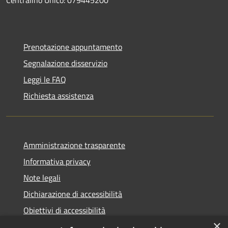
Centralino Unico: 079445200
Prenotazione appuntamento
Segnalazione disservizio
Leggi le FAQ
Richiesta assistenza
Amministrazione trasparente
Informativa privacy
Note legali
Dichiarazione di accessibilità
Obiettivi di accessibilità
×
Storico Deliberazioni