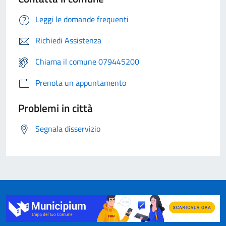
Leggi le domande frequenti
Richiedi Assistenza
Chiama il comune 079445200
Prenota un appuntamento
Problemi in città
Segnala disservizio