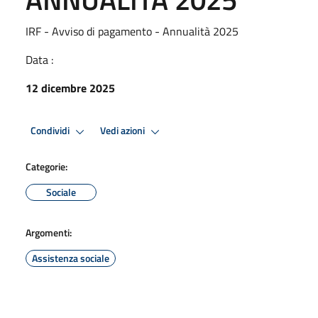
IRF - Avviso di pagamento - Annualità 2025
Data :
12 dicembre 2025
Condividi
Vedi azioni
Categorie:
Sociale
Argomenti:
Assistenza sociale