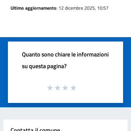
Ultimo aggiornamento
: 12 dicembre 2025, 10:57
Quanto sono chiare le informazioni
su questa pagina?
Contatta il comune