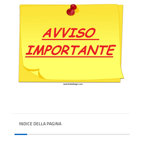
INDICE DELLA PAGINA