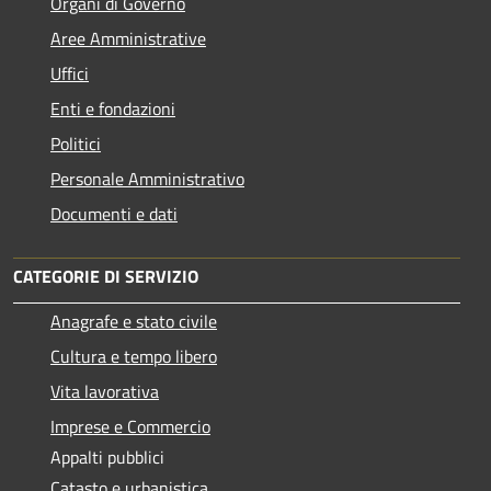
Organi di Governo
Aree Amministrative
Uffici
Enti e fondazioni
Politici
Personale Amministrativo
Documenti e dati
CATEGORIE DI SERVIZIO
Anagrafe e stato civile
Cultura e tempo libero
Vita lavorativa
Imprese e Commercio
Appalti pubblici
Catasto e urbanistica