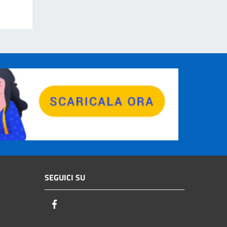
SEGUICI SU
Facebook