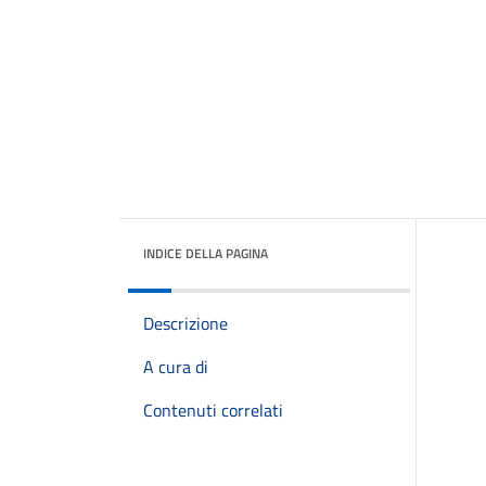
INDICE DELLA PAGINA
Descrizione
A cura di
Contenuti correlati