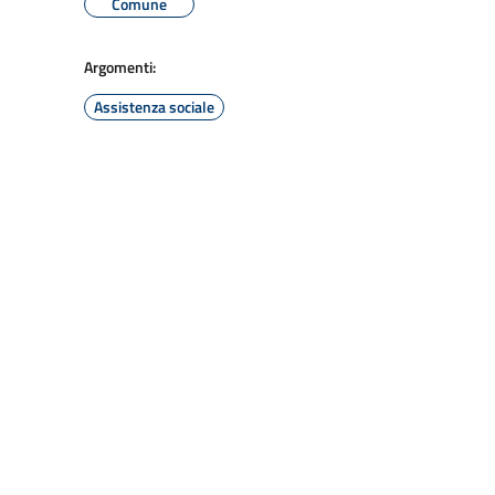
Comune
Argomenti:
Assistenza sociale