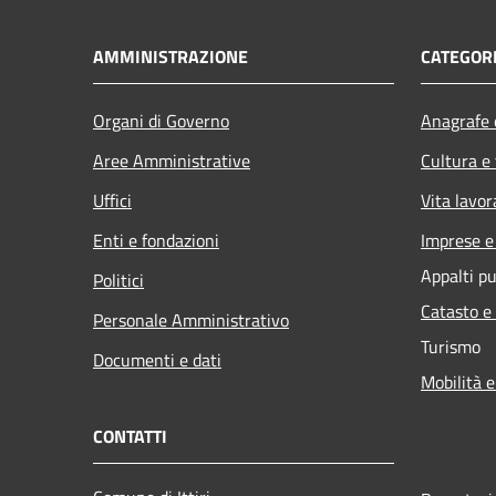
AMMINISTRAZIONE
CATEGORI
Organi di Governo
Anagrafe e
Aree Amministrative
Cultura e
Uffici
Vita lavor
Enti e fondazioni
Imprese 
Appalti pu
Politici
Catasto e
Personale Amministrativo
Turismo
Documenti e dati
Mobilità e
CONTATTI