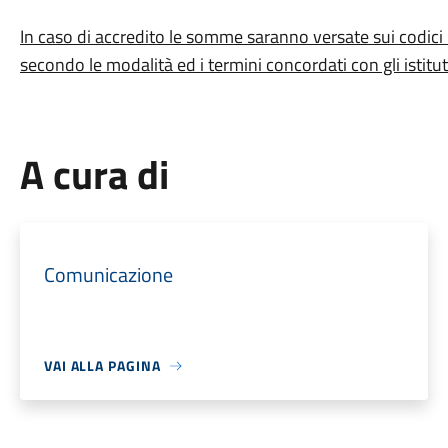
In caso di accredito le somme saranno versate sui codici
secondo le modalità ed i termini concordati con gli istitut
A cura di
Comunicazione
VAI ALLA PAGINA