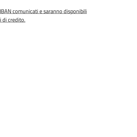
 IBAN comunicati e saranno disponibili
i di credito
.