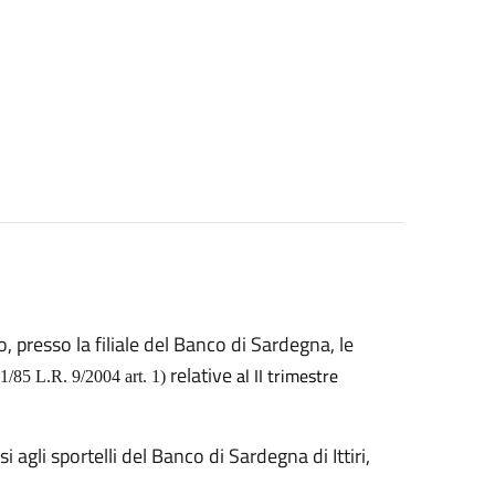
, presso la filiale del Banco di Sardegna, le
relative
al II trimestre
1/85 L.R. 9/2004 art. 1
)
 agli sportelli del Banco di Sardegna di Ittiri,