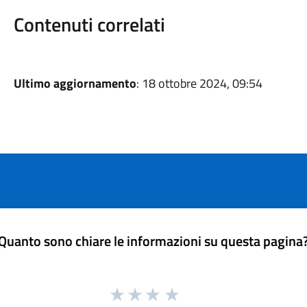
Contenuti correlati
Ultimo aggiornamento
: 18 ottobre 2024, 09:54
Quanto sono chiare le informazioni su questa pagina