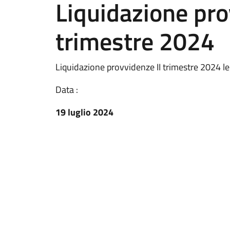
Liquidazione pro
trimestre 2024
Liquidazione provvidenze II trimestre 2024 le
Data :
19 luglio 2024