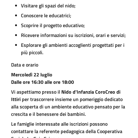
Visitare gli spazi del nido;
Conoscere le educatrici;
Scoprire il progetto educativo;
Ricevere informazioni su iscrizioni, orari e servizi;
Esplorare gli ambienti accoglienti progettati per i
più piccoli.
Data e orario
Mercoledì 22 luglio
Dalle ore 16:30 alle ore 18:00
Vi aspettiamo presso il
Nido d'Infanzia CoroCreo di
Ittiri
per trascorrere insieme un pomeriggio dedicato
alla scoperta di un ambiente educativo pensato per la
crescita e il benessere dei bambini.
Le famiglie interessate alle iscrizioni possono
contattare la referente pedagogica della Cooperativa