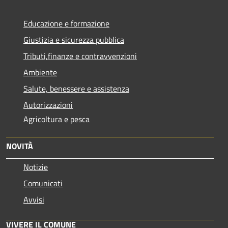
Educazione e formazione
Giustizia e sicurezza pubblica
Tributi,finanze e contravvenzioni
Ambiente
Salute, benessere e assistenza
Autorizzazioni
Agricoltura e pesca
NOVITÀ
Notizie
Comunicati
Avvisi
VIVERE IL COMUNE