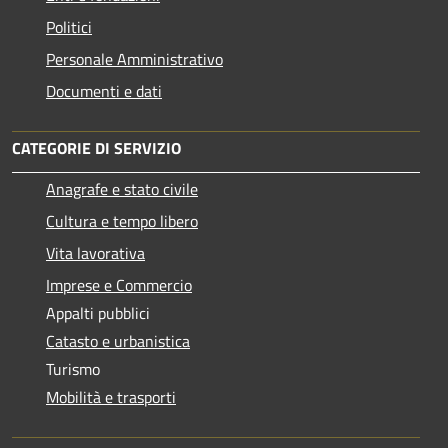
Politici
Personale Amministrativo
Documenti e dati
CATEGORIE DI SERVIZIO
Anagrafe e stato civile
Cultura e tempo libero
Vita lavorativa
Imprese e Commercio
Appalti pubblici
Catasto e urbanistica
Turismo
Mobilità e trasporti