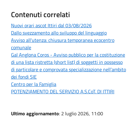
Contenuti correlati
Nuovi orari ascot Ittiri dal 03/08/2026
Dallo svezzamento allo sviluppo del linguaggio
Avviso all'utenza: chiusura temporanea ecocentro
comunale
Gal Anglona Coros - Avviso pubblico per la costituzione
di una lista ristretta (short list) di soggetti in possesso
di particolare e comprovata specializzazione nell’ambito
dei fondi SIE
Centro per la Famiglia
POTENZIAMENTO DEL SERVIZIO A.S.CoT. DI ITTIRI
Ultimo aggiornamento
: 2 luglio 2026, 11:00