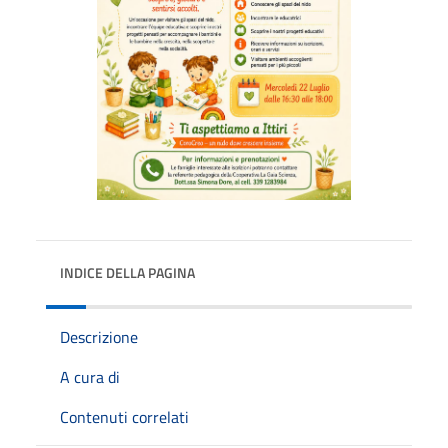
INDICE DELLA PAGINA
Descrizione
A cura di
Contenuti correlati