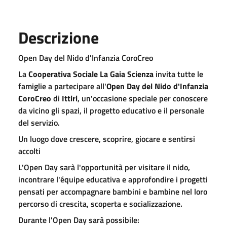
Descrizione
Open Day del Nido d'Infanzia CoroCreo
La
Cooperativa Sociale La Gaia Scienza
invita tutte le
famiglie a partecipare all'
Open Day del Nido d'Infanzia
CoroCreo
di
Ittiri
, un'occasione speciale per conoscere
da vicino gli spazi, il progetto educativo e il personale
del servizio.
Un luogo dove crescere, scoprire, giocare e sentirsi
accolti
L'Open Day sarà l'opportunità per visitare il nido,
incontrare l'équipe educativa e approfondire i progetti
pensati per accompagnare bambini e bambine nel loro
percorso di crescita, scoperta e socializzazione.
Durante l'Open Day sarà possibile: