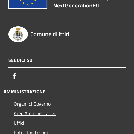
Comune di Ittiri
SEGUICI SU
Facebook
AMMINISTRAZIONE
Organi di Governo
Aree Amministrative
Uffici
Enti e fondazioni