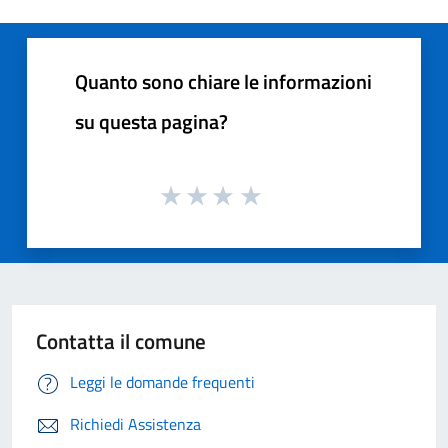
Quanto sono chiare le informazioni
su questa pagina?
Contatta il comune
Leggi le domande frequenti
Richiedi Assistenza