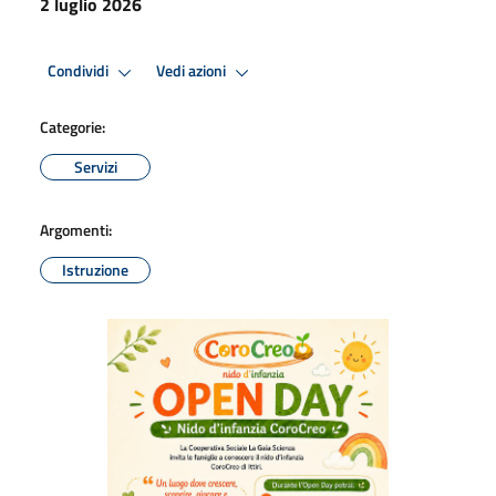
2 luglio 2026
Condividi
Vedi azioni
Categorie:
Servizi
Argomenti:
Istruzione