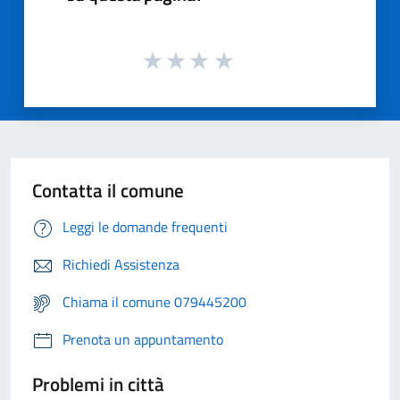
Contatta il comune
Leggi le domande frequenti
Richiedi Assistenza
Chiama il comune 079445200
Prenota un appuntamento
Problemi in città