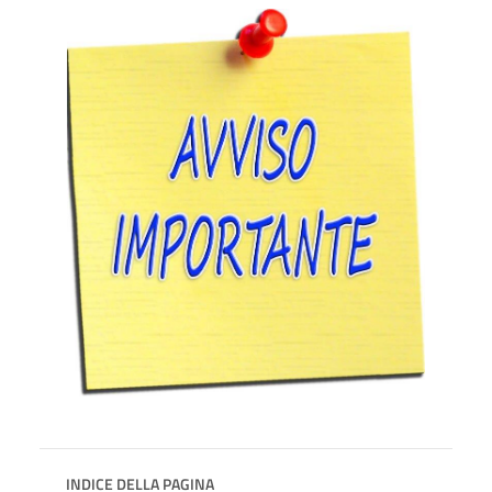
INDICE DELLA PAGINA