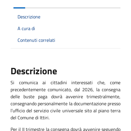
Descrizione
A cura di
Contenuti correlati
Descrizione
Si comunica ai cittadini interessati che, come
precedentemente comunicato, dal 2026, la consegna
delle buste paga dovrà avvenire trimestralmente,
consegnando personalmente la documentazione presso
l’ufficio del servizio civile universale sito al piano terra
del Comune di Ittiri.
Per il II trimestre la consegna dovrà avvenire seguendo