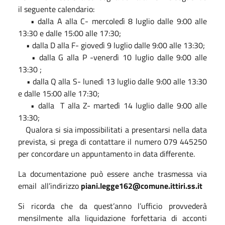
il seguente calendario:
• dalla A alla C- mercoledì 8 luglio dalle 9:00 alle
13:30 e dalle 15:00 alle 17:30;
• dalla D alla F- giovedì 9 luglio dalle 9:00 alle 13:30;
• dalla G alla P -venerdì 10 luglio dalle 9:00 alle
13:30 ;
• dalla Q alla S- lunedì 13 luglio dalle 9:00 alle 13:30
e dalle 15:00 alle 17:30;
• dalla T alla Z- martedì 14 luglio dalle 9:00 alle
13:30;
Qualora si sia impossibilitati a presentarsi nella data
prevista, si prega di contattare il numero 079 445250
per concordare un appuntamento in data differente.
La documentazione può essere anche trasmessa via
email all’indirizzo
piani.legge162@comune.ittiri.ss.it
Si ricorda che da quest’anno l’ufficio provvederà
mensilmente alla liquidazione forfettaria di acconti