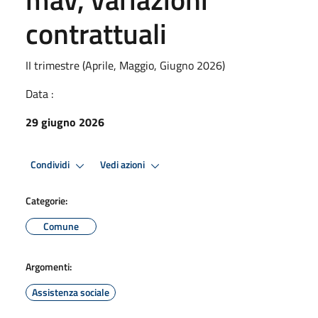
contrattuali
II trimestre (Aprile, Maggio, Giugno 2026)
Data :
29 giugno 2026
Condividi
Vedi azioni
Categorie:
Comune
Argomenti:
Assistenza sociale