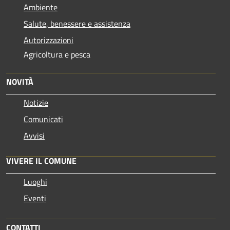
Ambiente
Salute, benessere e assistenza
Autorizzazioni
Agricoltura e pesca
NOVITÀ
Notizie
Comunicati
Avvisi
VIVERE IL COMUNE
Luoghi
Eventi
CONTATTI