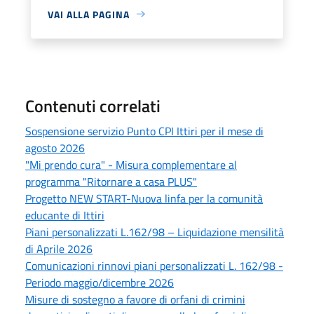
VAI ALLA PAGINA
Contenuti correlati
Sospensione servizio Punto CPI Ittiri per il mese di
agosto 2026
"Mi prendo cura" - Misura complementare al
programma "Ritornare a casa PLUS"
Progetto NEW START-Nuova linfa per la comunità
educante di Ittiri
Piani personalizzati L.162/98 – Liquidazione mensilità
di Aprile 2026
Comunicazioni rinnovi piani personalizzati L. 162/98 -
Periodo maggio/dicembre 2026
Misure di sostegno a favore di orfani di crimini