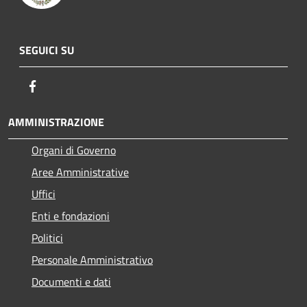
SEGUICI SU
Facebook
AMMINISTRAZIONE
Organi di Governo
Aree Amministrative
Uffici
Enti e fondazioni
Politici
Personale Amministrativo
Documenti e dati