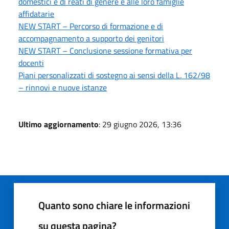
domestici e di reati di genere e alle loro famiglie
affidatarie
NEW START – Percorso di formazione e di
accompagnamento a supporto dei genitori
NEW START – Conclusione sessione formativa per
docenti
Piani personalizzati di sostegno ai sensi della L. 162/98
– rinnovi e nuove istanze
Ultimo aggiornamento
: 29 giugno 2026, 13:36
Quanto sono chiare le informazioni
su questa pagina?