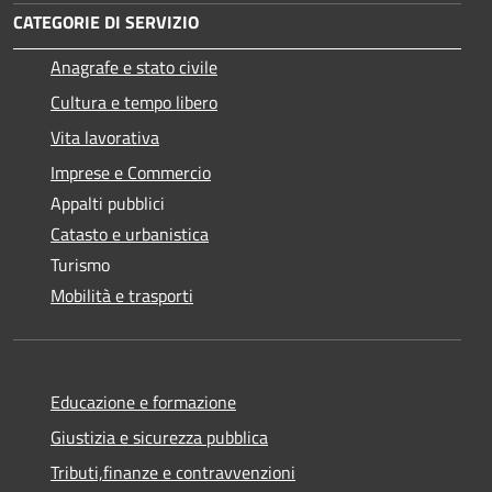
CATEGORIE DI SERVIZIO
Anagrafe e stato civile
Cultura e tempo libero
Vita lavorativa
Imprese e Commercio
Appalti pubblici
Catasto e urbanistica
Turismo
Mobilità e trasporti
Educazione e formazione
Giustizia e sicurezza pubblica
Tributi,finanze e contravvenzioni