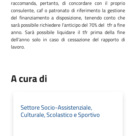
raccomanda, pertanto, di concordare con il proprio
consulente, caf o patronato di riferimento la gestione
del finanziamento a disposizione, tenendo conto che
sarà possibile richiedere l’anticipo del 70% del tfr a fine
anno. Sarà possibile liquidare il tfr prima della fine
dell’anno solo in caso di cessazione del rapporto di
lavoro.
A cura di
Settore Socio-Assistenziale,
Culturale, Scolastico e Sportivo