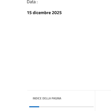
Data :
15 dicembre 2025
INDICE DELLA PAGINA