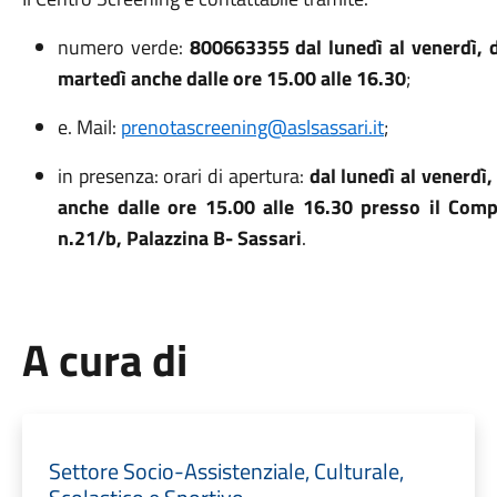
numero verde:
800663355
dal lunedì al venerdì, 
martedì anche dalle ore 15.00 alle 16.30
;
e. Mail:
prenotascreening@aslsassari.it
;
in presenza: orari di apertura:
dal lunedì al venerdì,
anche dalle ore 15.00 alle 16.30 presso il Comp
n.21/b, Palazzina B- Sassari
.
A cura di
Settore Socio-Assistenziale, Culturale,