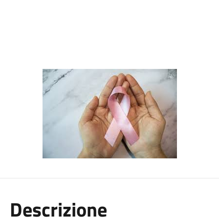
Descrizione