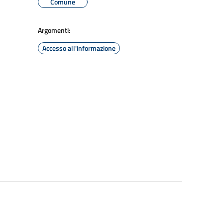
Comune
Argomenti:
Accesso all'informazione