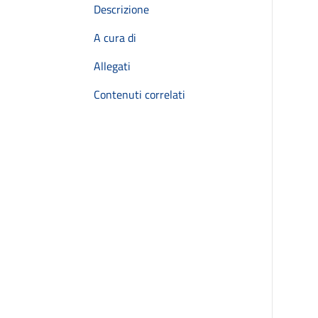
Descrizione
A cura di
Allegati
Contenuti correlati