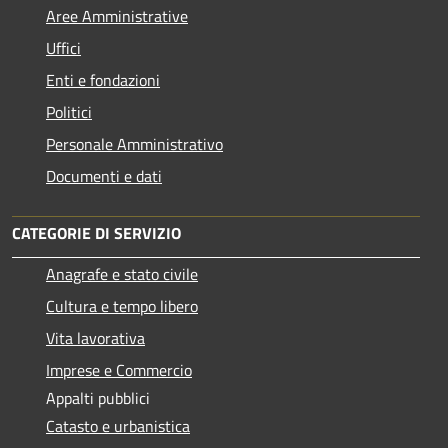
Aree Amministrative
Uffici
Enti e fondazioni
Politici
Personale Amministrativo
Documenti e dati
CATEGORIE DI SERVIZIO
Anagrafe e stato civile
Cultura e tempo libero
Vita lavorativa
Imprese e Commercio
Appalti pubblici
Catasto e urbanistica