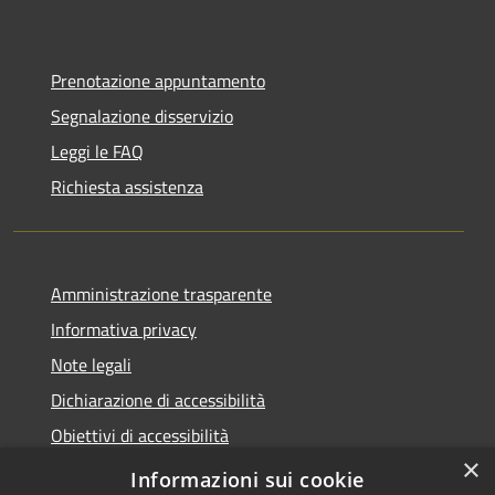
Prenotazione appuntamento
Segnalazione disservizio
Leggi le FAQ
Richiesta assistenza
Amministrazione trasparente
Informativa privacy
Note legali
Dichiarazione di accessibilità
Obiettivi di accessibilità
×
Storico Deliberazioni
Informazioni sui cookie