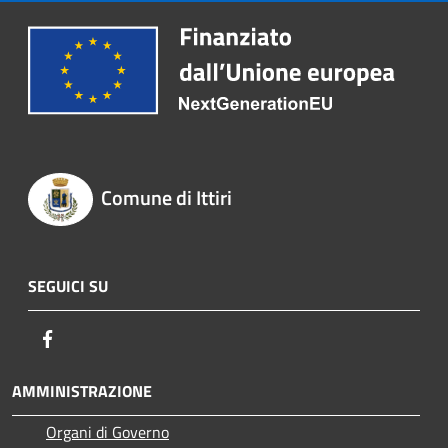
Comune di Ittiri
SEGUICI SU
Facebook
AMMINISTRAZIONE
Organi di Governo