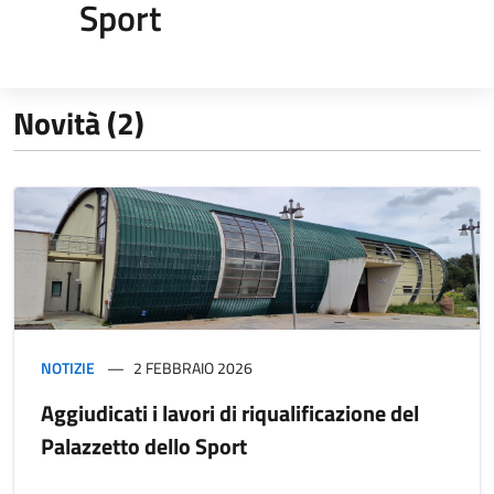
Sport
Novità (2)
NOTIZIE
2 FEBBRAIO 2026
Aggiudicati i lavori di riqualificazione del
Palazzetto dello Sport