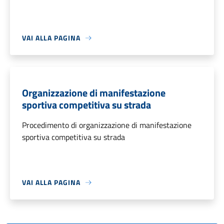
VAI ALLA PAGINA
Organizzazione di manifestazione
sportiva competitiva su strada
Procedimento di organizzazione di manifestazione
sportiva competitiva su strada
VAI ALLA PAGINA