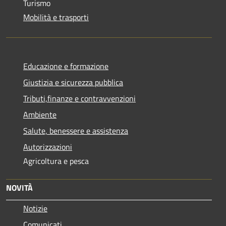
Turismo
Mobilità e trasporti
Educazione e formazione
Giustizia e sicurezza pubblica
Tributi,finanze e contravvenzioni
Ambiente
Salute, benessere e assistenza
Autorizzazioni
Agricoltura e pesca
NOVITÀ
Notizie
Comunicati