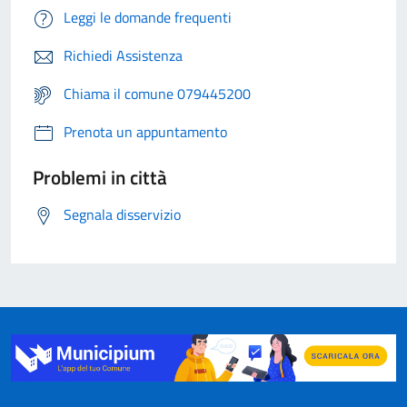
Leggi le domande frequenti
Richiedi Assistenza
Chiama il comune 079445200
Prenota un appuntamento
Problemi in città
Segnala disservizio