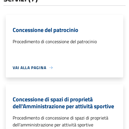
Concessione del patrocinio
Procedimento di concessione del patrocinio
VAI ALLA PAGINA
Concessione di spazi di proprietà
dell'Amministrazione per attività sportive
Procedimento di concessione di spazi di proprietà
dell'amministrazione per attività sportive