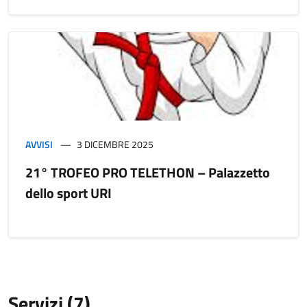
AVVISI
3 DICEMBRE 2025
21° TROFEO PRO TELETHON – Palazzetto
dello sport URI
Servizi (7)