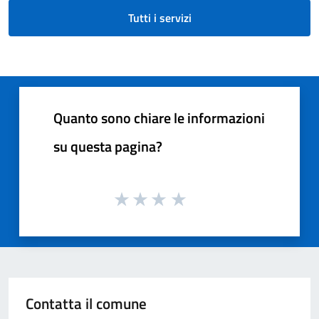
Tutti i servizi
Quanto sono chiare le informazioni
su questa pagina?
Contatta il comune