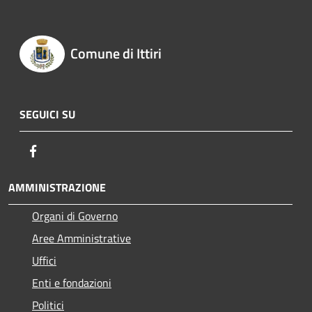
Comune di Ittiri
SEGUICI SU
Facebook
AMMINISTRAZIONE
Organi di Governo
Aree Amministrative
Uffici
Enti e fondazioni
Politici