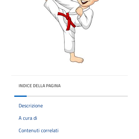
INDICE DELLA PAGINA
Descrizione
A cura di
Contenuti correlati