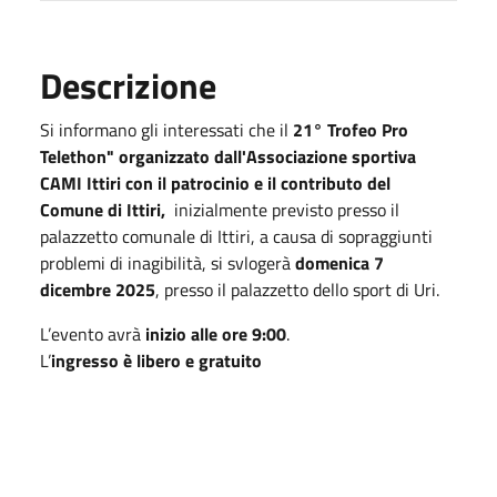
Descrizione
Si informano gli interessati che il
21° Trofeo Pro
Telethon" organizzato dall'Associazione sportiva
CAMI Ittiri con il patrocinio e il contributo del
Comune di Ittiri,
inizialmente previsto presso il
palazzetto comunale di Ittiri, a causa di sopraggiunti
problemi di inagibilità, si svlogerà
domenica 7
dicembre 2025
, presso il palazzetto dello sport di Uri.
L’evento avrà
inizio alle ore 9:00
.
L’
ingresso è libero e gratuito