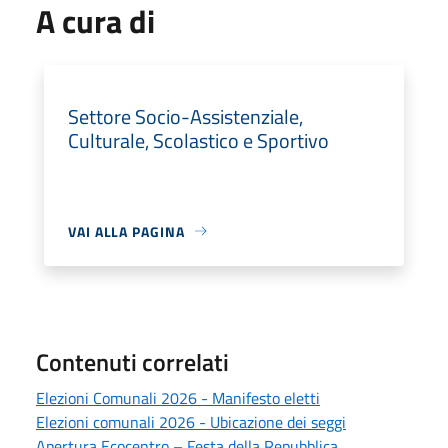
A cura di
Settore Socio-Assistenziale,
Culturale, Scolastico e Sportivo
VAI ALLA PAGINA
Contenuti correlati
Elezioni Comunali 2026 - Manifesto eletti
Elezioni comunali 2026 - Ubicazione dei seggi
Apertura Ecocentro – Festa della Repubblica