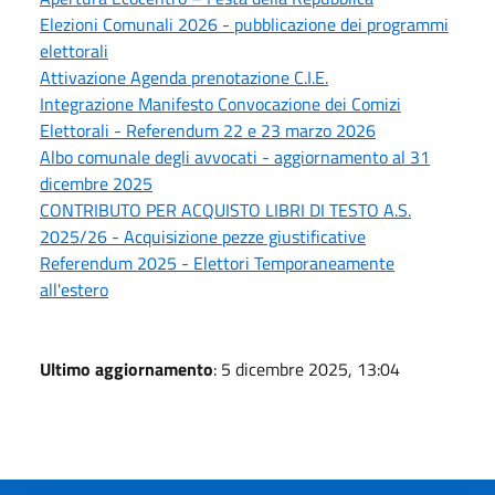
Elezioni Comunali 2026 - pubblicazione dei programmi
elettorali
Attivazione Agenda prenotazione C.I.E.
Integrazione Manifesto Convocazione dei Comizi
Elettorali - Referendum 22 e 23 marzo 2026
Albo comunale degli avvocati - aggiornamento al 31
dicembre 2025
CONTRIBUTO PER ACQUISTO LIBRI DI TESTO A.S.
2025/26 - Acquisizione pezze giustificative
Referendum 2025 - Elettori Temporaneamente
all'estero
Ultimo aggiornamento
: 5 dicembre 2025, 13:04