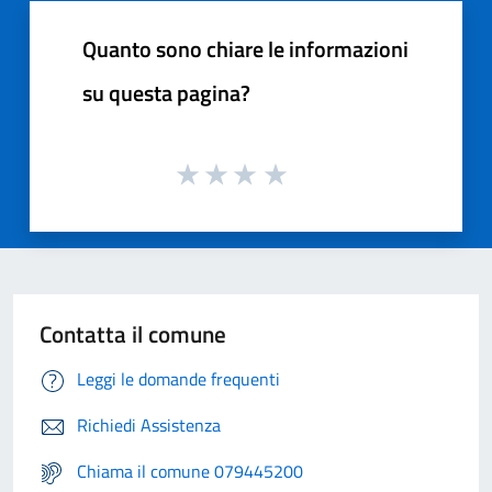
Quanto sono chiare le informazioni
su questa pagina?
Contatta il comune
Leggi le domande frequenti
Richiedi Assistenza
Chiama il comune 079445200