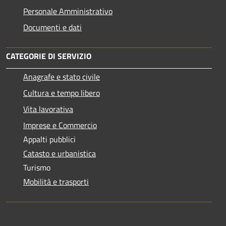
Personale Amministrativo
Documenti e dati
CATEGORIE DI SERVIZIO
Anagrafe e stato civile
Cultura e tempo libero
Vita lavorativa
Imprese e Commercio
Appalti pubblici
Catasto e urbanistica
Turismo
Mobilità e trasporti