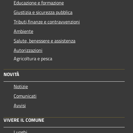
Educazione e formazione
Giustizia e sicurezza pubblica
Tributi,finanze e contravvenzioni
Ambiente
Salute, benessere e assistenza
Autorizzazioni
Agricoltura e pesca
NOVITÀ
Notizie
Comunicati
Avvisi
VIVERE IL COMUNE
Luoghi