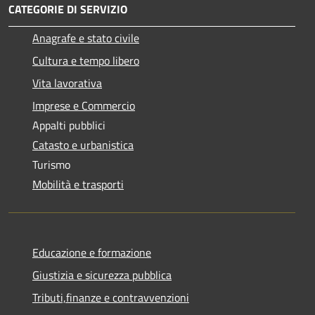
CATEGORIE DI SERVIZIO
Anagrafe e stato civile
Cultura e tempo libero
Vita lavorativa
Imprese e Commercio
Appalti pubblici
Catasto e urbanistica
Turismo
Mobilità e trasporti
Educazione e formazione
Giustizia e sicurezza pubblica
Tributi,finanze e contravvenzioni