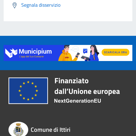
Segnala disservizio
Comune di Ittiri