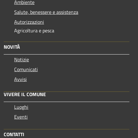
Ambiente
Salute, benessere e assistenza
Autorizzazioni
Agricoltura e pesca
NOVITÀ
Notizie
Comunicati
Avvisi
VIVERE IL COMUNE
Luoghi
Eventi
CONTATTI