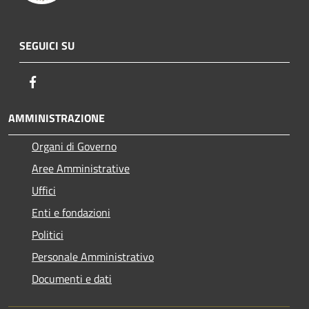
SEGUICI SU
Facebook
AMMINISTRAZIONE
Organi di Governo
Aree Amministrative
Uffici
Enti e fondazioni
Politici
Personale Amministrativo
Documenti e dati