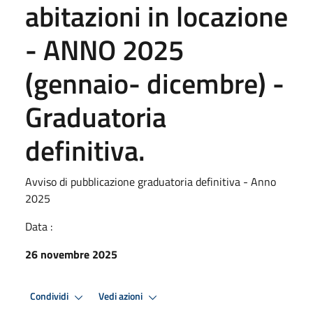
abitazioni in locazione
- ANNO 2025
(gennaio- dicembre) -
Graduatoria
definitiva.
Avviso di pubblicazione graduatoria definitiva - Anno
2025
Data :
26 novembre 2025
Condividi
Vedi azioni