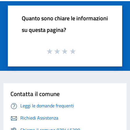
Quanto sono chiare le informazioni
su questa pagina?
Contatta il comune
Leggi le domande frequenti
Richiedi Assistenza
Chiama il comune 079445200