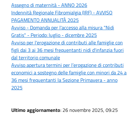
Assegno di maternità - ANNO 2026
Indennità Regionale Fibromialgia (IRF) - AVVISO
PAGAMENTO ANNUALITÀ 2025
Avviso - Domanda per l'accesso alla misura "Nidi
Gratis" - Periodo: luglio - dicembre 2025
Avviso per l'erogazione di contributi alle famiglie con
figli dai 3 ai 36 mesi frequentanti nidi d'infanzia fuori
dal territorio comunale
Avviso apertura termini per l’erogazione di contributi
economici a sostegno delle famiglie con minori da 24 a
36 mesi frequentanti la Sezione Primavera - anno
2025
Ultimo aggiornamento
: 26 novembre 2025, 09:25