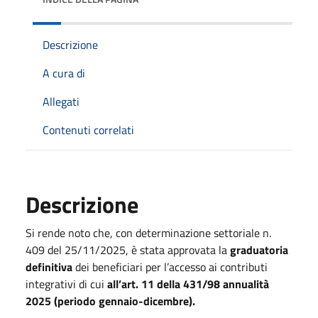
Descrizione
A cura di
Allegati
Contenuti correlati
Descrizione
Si rende noto che
,
con determinazione settoriale n.
409 del 25/11/2025,
è stata approvata la
graduatoria
definitiva
dei beneficiari
per l’accesso ai contributi
integrativi di cui
all’art. 11 della 431/98 annualità
2025 (periodo gennaio-dicembre).