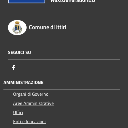
Comune di Ittiri
SEGUICI SU
Facebook
AMMINISTRAZIONE
Organi di Governo
Aree Amministrative
Uffici
Enti e fondazioni