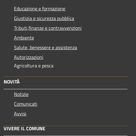
Educazione e formazione
Giustizia e sicurezza pubblica
Tributi,finanze e contravvenzioni
Ambiente
Salute, benessere e assistenza
Autorizzazioni
Agricoltura e pesca
NOVITÀ
Notizie
Comunicati
Avvisi
VIVERE IL COMUNE