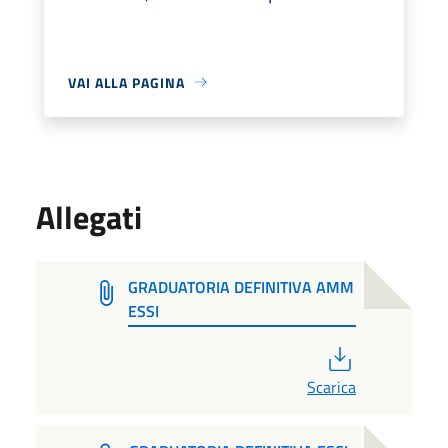
VAI ALLA PAGINA
Allegati
GRADUATORIA DEFINITIVA AMM
ESSI
PDF
Scarica