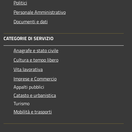
Politici
Personale Amministrativo
Documenti e dati
CATEGORIE DI SERVIZIO
Anagrafe e stato civile
Cultura e tempo libero
Vita lavorativa
Imprese e Commercio
Appalti pubblici
Catasto e urbanistica
Turismo
Mobilità e trasporti