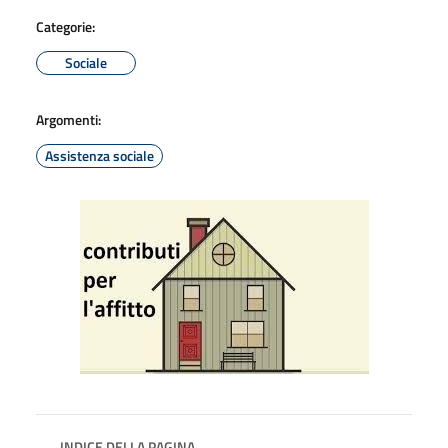
Categorie:
Sociale
Argomenti:
Assistenza sociale
INDICE DELLA PAGINA