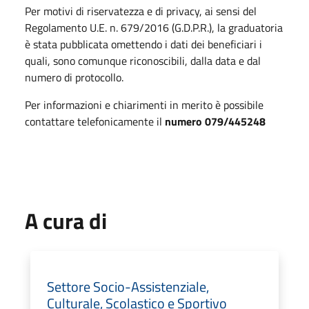
Per motivi di riservatezza e di privacy, ai sensi del
Regolamento U.E. n. 679/2016 (G.D.P.R.), la graduatoria
è stata pubblicata omettendo i dati dei beneficiari i
quali, sono comunque riconoscibili, dalla data e dal
numero di protocollo.
Per informazioni e chiarimenti in merito è possibile
contattare telefonicamente il
numero 079/445248
A cura di
Settore Socio-Assistenziale,
Culturale, Scolastico e Sportivo