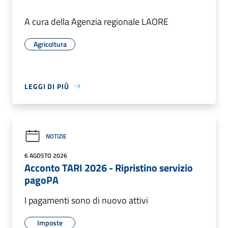
A cura della Agenzia regionale LAORE
Agricoltura
LEGGI DI PIÙ
NOTIZIE
6 AGOSTO 2026
Acconto TARI 2026 - Ripristino servizio
pagoPA
I pagamenti sono di nuovo attivi
Imposte