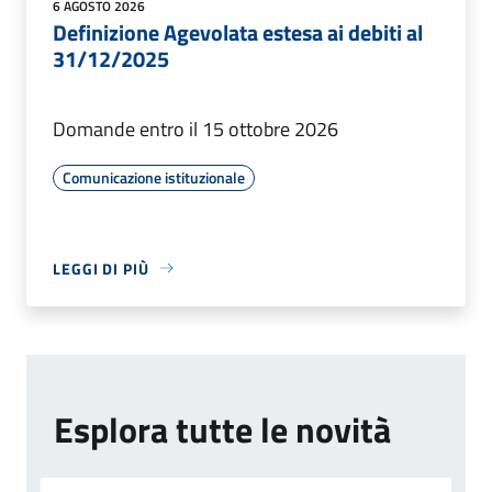
6 AGOSTO 2026
Definizione Agevolata estesa ai debiti al
31/12/2025
Domande entro il 15 ottobre 2026
Comunicazione istituzionale
LEGGI DI PIÙ
Esplora tutte le novità