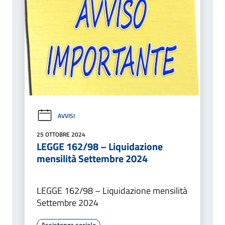
AVVISI
25 OTTOBRE 2024
LEGGE 162/98 – Liquidazione
mensilità Settembre 2024
LEGGE 162/98 – Liquidazione mensilità
Settembre 2024
Assistenza sociale