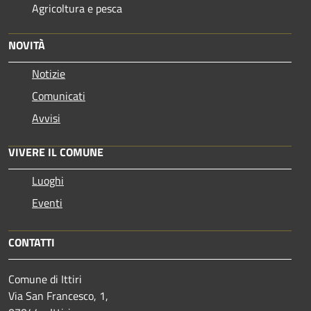
Agricoltura e pesca
NOVITÀ
Notizie
Comunicati
Avvisi
VIVERE IL COMUNE
Luoghi
Eventi
CONTATTI
Comune di Ittiri
Via San Francesco, 1,