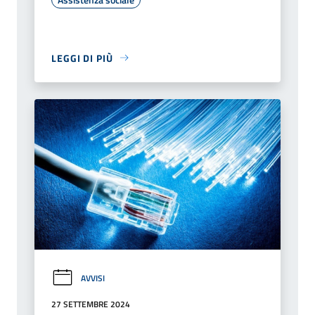
LEGGI DI PIÙ
AVVISI
27 SETTEMBRE 2024