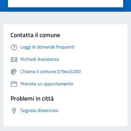
Contatta il comune
Leggi le domande frequenti
Richiedi Assistenza
Chiama il comune 079445200
Prenota un appuntamento
Problemi in città
Segnala disservizio