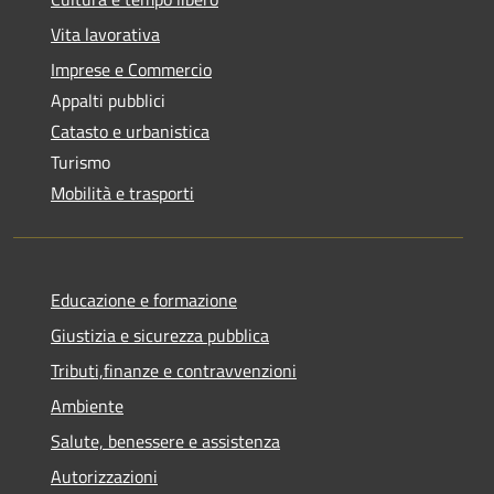
Vita lavorativa
Imprese e Commercio
Appalti pubblici
Catasto e urbanistica
Turismo
Mobilità e trasporti
Educazione e formazione
Giustizia e sicurezza pubblica
Tributi,finanze e contravvenzioni
Ambiente
Salute, benessere e assistenza
Autorizzazioni