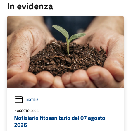
In evidenza
NOTIZIE
7 AGOSTO 2026
Notiziario fitosanitario del 07 agosto
2026