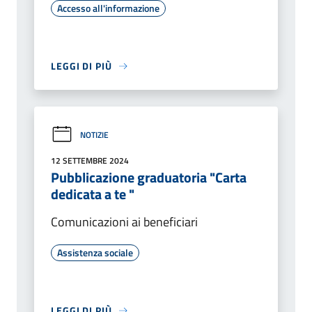
Accesso all'informazione
LEGGI DI PIÙ
NOTIZIE
12 SETTEMBRE 2024
Pubblicazione graduatoria "Carta
dedicata a te "
Comunicazioni ai beneficiari
Assistenza sociale
LEGGI DI PIÙ