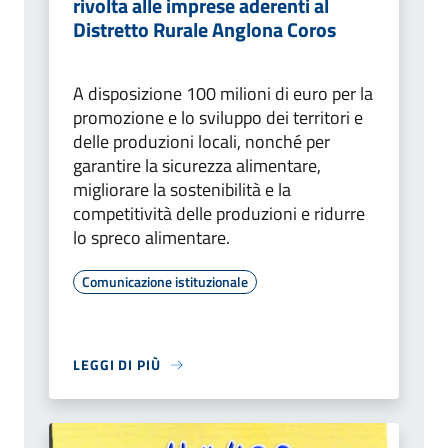
rivolta alle imprese aderenti al
Distretto Rurale Anglona Coros
A disposizione 100 milioni di euro per la
promozione e lo sviluppo dei territori e
delle produzioni locali, nonché per
garantire la sicurezza alimentare,
migliorare la sostenibilità e la
competitività delle produzioni e ridurre
lo spreco alimentare.
Comunicazione istituzionale
LEGGI DI PIÙ