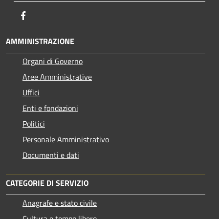
Facebook
AMMINISTRAZIONE
Organi di Governo
Aree Amministrative
Uffici
Enti e fondazioni
Politici
Personale Amministrativo
Documenti e dati
CATEGORIE DI SERVIZIO
Anagrafe e stato civile
Cultura e tempo libero