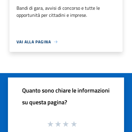
Bandi di gara, avvisi di concorso e tutte le
opportunità per cittadini e imprese.
VAI ALLA PAGINA
Quanto sono chiare le informazioni
su questa pagina?