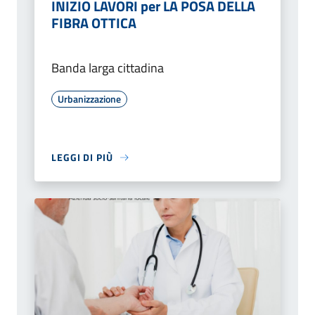
INIZIO LAVORI per LA POSA DELLA
FIBRA OTTICA
Banda larga cittadina
Urbanizzazione
LEGGI DI PIÙ