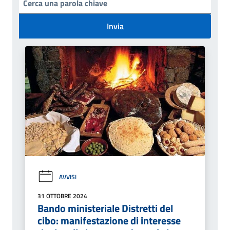
Invia
AVVISI
31 OTTOBRE 2024
Bando ministeriale Distretti del
cibo: manifestazione di interesse