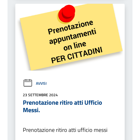
AVVISI
23 SETTEMBRE 2024
Prenotazione ritiro atti Ufficio
Messi.
Prenotazione ritiro atti ufficio messi