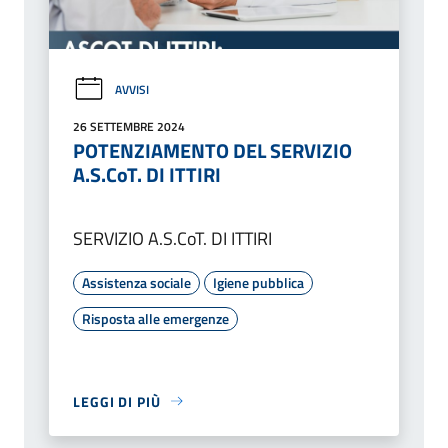
AVVISI
26 SETTEMBRE 2024
POTENZIAMENTO DEL SERVIZIO
A.S.CoT. DI ITTIRI
SERVIZIO A.S.CoT. DI ITTIRI
Assistenza sociale
Igiene pubblica
Risposta alle emergenze
LEGGI DI PIÙ