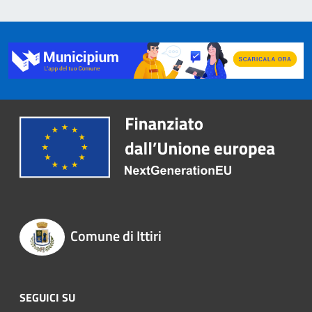
Comune di Ittiri
SEGUICI SU