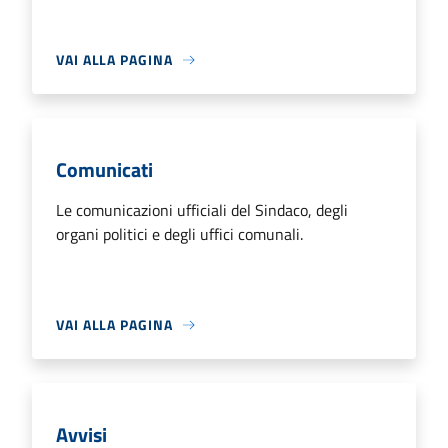
VAI ALLA PAGINA
Comunicati
Le comunicazioni ufficiali del Sindaco, degli
organi politici e degli uffici comunali.
VAI ALLA PAGINA
Avvisi