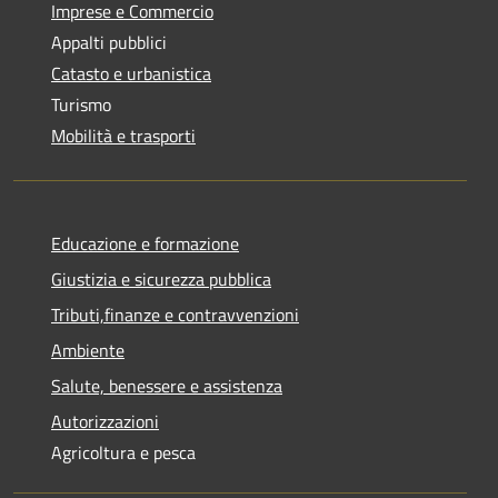
Imprese e Commercio
Appalti pubblici
Catasto e urbanistica
Turismo
Mobilità e trasporti
Educazione e formazione
Giustizia e sicurezza pubblica
Tributi,finanze e contravvenzioni
Ambiente
Salute, benessere e assistenza
Autorizzazioni
Agricoltura e pesca