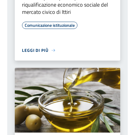
riqualificazione economico sociale del
mercato civico di Ittiri
Comunicazione istituzionale
LEGGI DI PIÙ