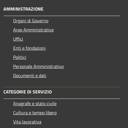
AMMINISTRAZIONE
Organi di Governo
Aree Amministrative
Uffici
Enti e fondazioni
Politici
Personale Amministrativo
Documenti e dati
CATEGORIE DI SERVIZIO
Anagrafe e stato civile
Cultura e tempo libero
Vita lavorativa