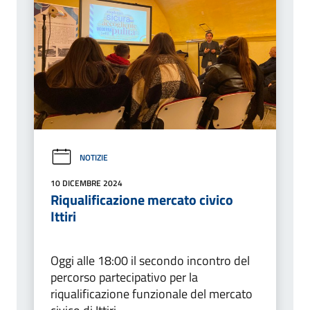
NOTIZIE
10 DICEMBRE 2024
Riqualificazione mercato civico
Ittiri
Oggi alle 18:00 il secondo incontro del
percorso partecipativo per la
riqualificazione funzionale del mercato