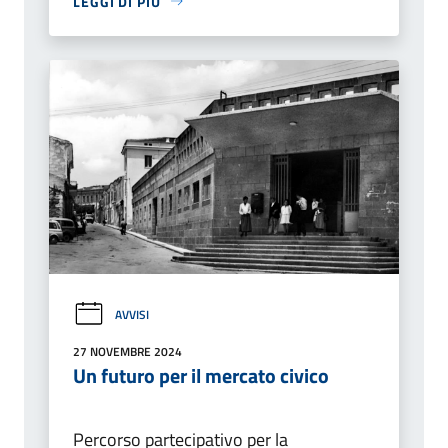
LEGGI DI PIÙ
AVVISI
27 NOVEMBRE 2024
Un futuro per il mercato civico
Percorso partecipativo per la