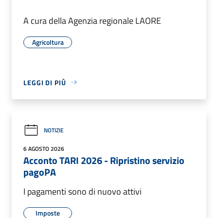
A cura della Agenzia regionale LAORE
Agricoltura
LEGGI DI PIÙ
NOTIZIE
6 AGOSTO 2026
Acconto TARI 2026 - Ripristino servizio
pagoPA
I pagamenti sono di nuovo attivi
Imposte