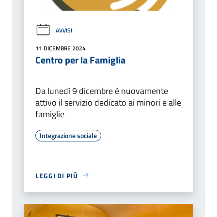
AVVISI
11 DICEMBRE 2024
Centro per la Famiglia
Da lunedì 9 dicembre è nuovamente
attivo il servizio dedicato ai minori e alle
famiglie
Integrazione sociale
LEGGI DI PIÙ