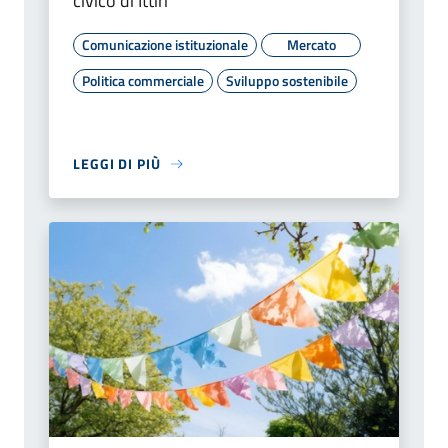
civico di Ittiri
Comunicazione istituzionale
Mercato
Politica commerciale
Sviluppo sostenibile
LEGGI DI PIÙ