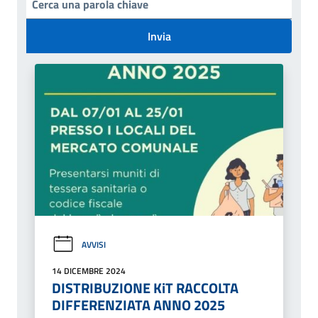
Invia
AVVISI
14 DICEMBRE 2024
DISTRIBUZIONE KiT RACCOLTA
DIFFERENZIATA ANNO 2025