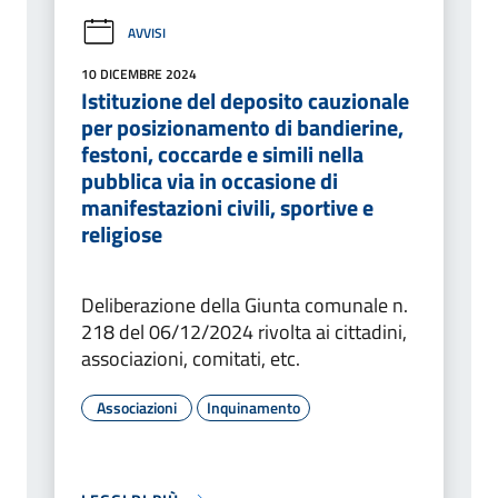
AVVISI
10 DICEMBRE 2024
Istituzione del deposito cauzionale
per posizionamento di bandierine,
festoni, coccarde e simili nella
pubblica via in occasione di
manifestazioni civili, sportive e
religiose
Deliberazione della Giunta comunale n.
218 del 06/12/2024 rivolta ai cittadini,
associazioni, comitati, etc.
Associazioni
Inquinamento