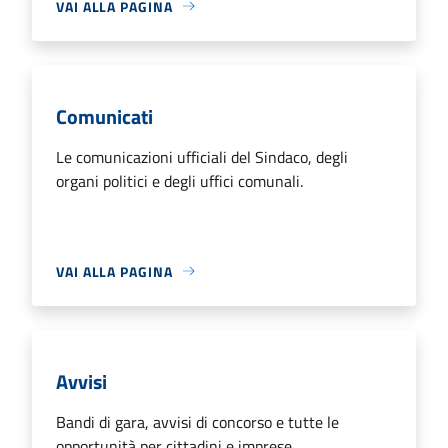
VAI ALLA PAGINA
Comunicati
Le comunicazioni ufficiali del Sindaco, degli
organi politici e degli uffici comunali.
VAI ALLA PAGINA
Avvisi
Bandi di gara, avvisi di concorso e tutte le
opportunità per cittadini e imprese.