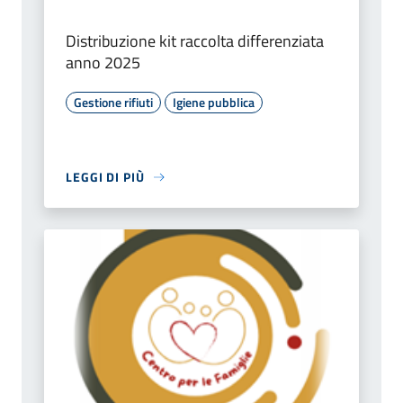
Distribuzione kit raccolta differenziata
anno 2025
Gestione rifiuti
Igiene pubblica
LEGGI DI PIÙ