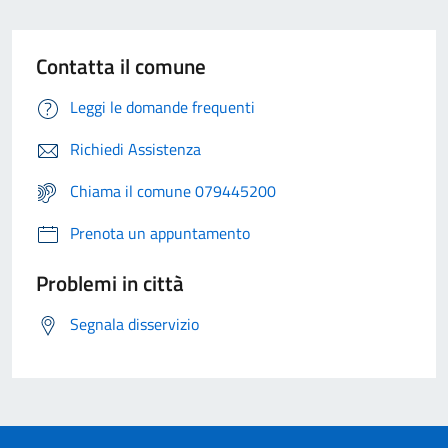
Contatta il comune
Leggi le domande frequenti
Richiedi Assistenza
Chiama il comune 079445200
Prenota un appuntamento
Problemi in città
Segnala disservizio