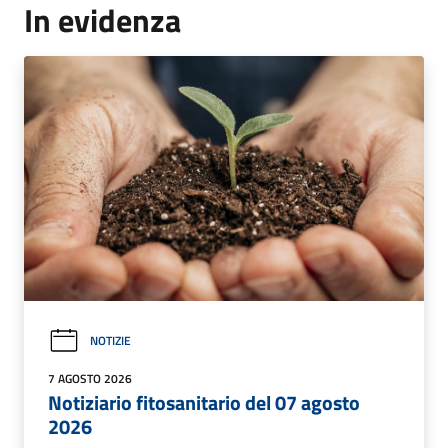
In evidenza
NOTIZIE
7 AGOSTO 2026
Notiziario fitosanitario del 07 agosto
2026