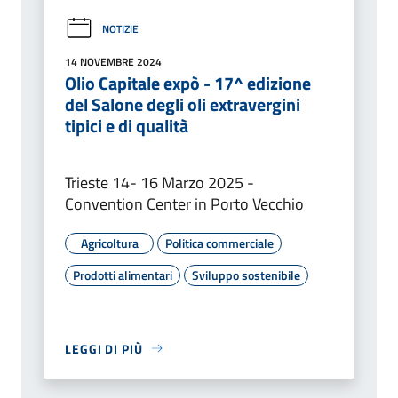
NOTIZIE
14 NOVEMBRE 2024
Olio Capitale expò - 17^ edizione
del Salone degli oli extravergini
tipici e di qualità
Trieste 14- 16 Marzo 2025 -
Convention Center in Porto Vecchio
Agricoltura
Politica commerciale
Prodotti alimentari
Sviluppo sostenibile
LEGGI DI PIÙ