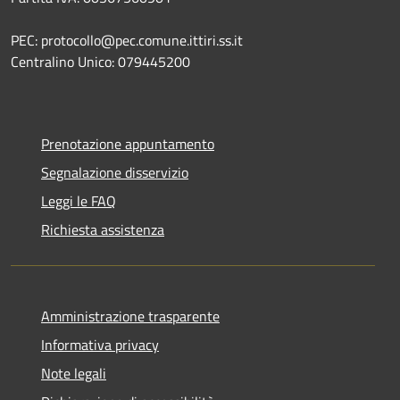
PEC: protocollo@pec.comune.ittiri.ss.it
Centralino Unico: 079445200
Prenotazione appuntamento
Segnalazione disservizio
Leggi le FAQ
Richiesta assistenza
Amministrazione trasparente
Informativa privacy
Note legali