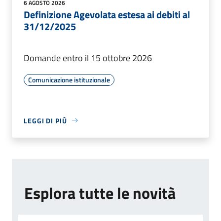
6 AGOSTO 2026
Definizione Agevolata estesa ai debiti al
31/12/2025
Domande entro il 15 ottobre 2026
Comunicazione istituzionale
LEGGI DI PIÙ
Esplora tutte le novità