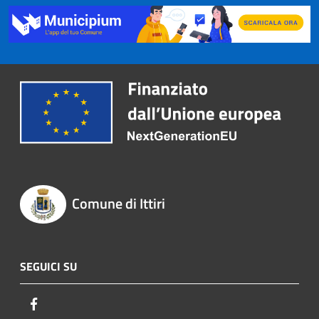
Comune di Ittiri
SEGUICI SU
Facebook