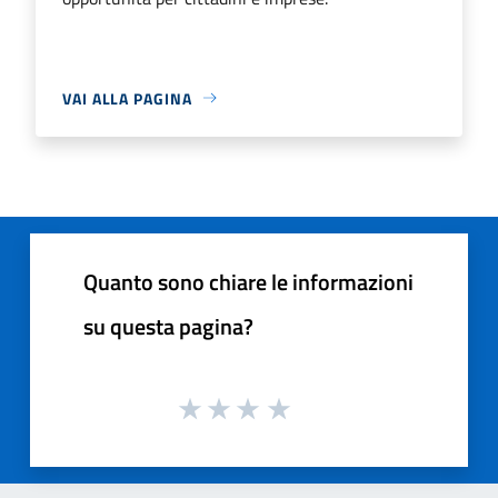
VAI ALLA PAGINA
Quanto sono chiare le informazioni
su questa pagina?