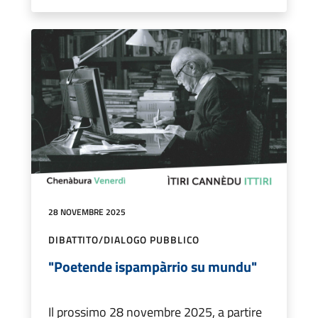
28 NOVEMBRE 2025
DIBATTITO/DIALOGO PUBBLICO
"Poetende ispampàrrio su mundu"
Il prossimo 28 novembre 2025, a partire