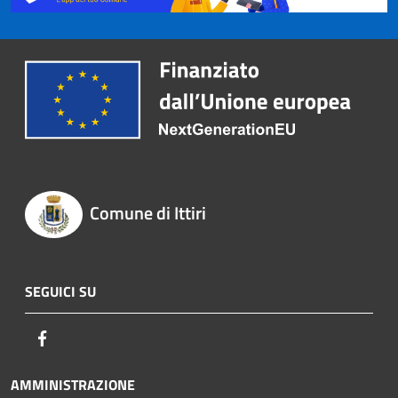
Comune di Ittiri
SEGUICI SU
Facebook
AMMINISTRAZIONE