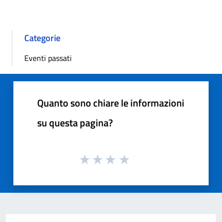
Categorie
Eventi passati
Quanto sono chiare le informazioni
su questa pagina?