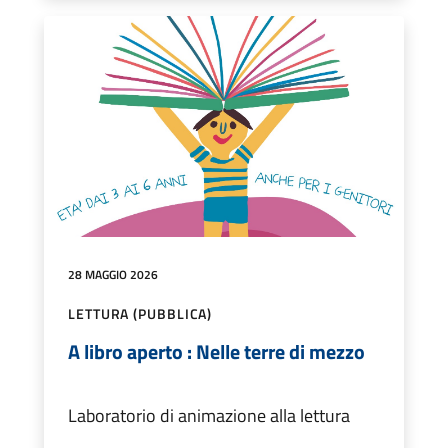
28 MAGGIO 2026
LETTURA (PUBBLICA)
A libro aperto : Nelle terre di mezzo
Laboratorio di animazione alla lettura