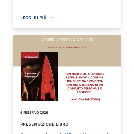
LEGGI DI PIÙ
6 FEBBRAIO 2026
PRESENTAZIONE LIBRO