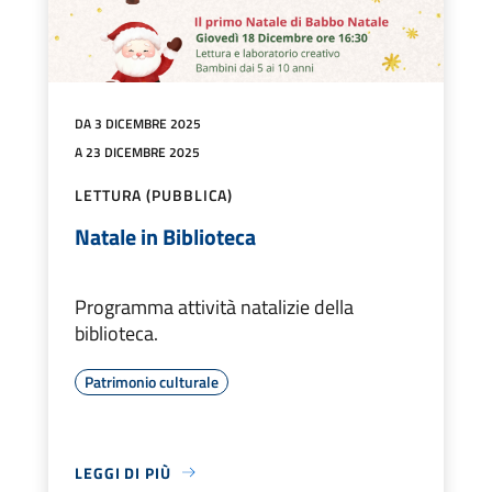
DA 3 DICEMBRE 2025
A 23 DICEMBRE 2025
LETTURA (PUBBLICA)
Natale in Biblioteca
Programma attività natalizie della
biblioteca.
Patrimonio culturale
LEGGI DI PIÙ