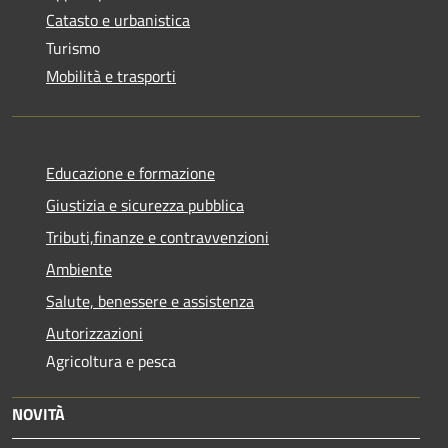
Catasto e urbanistica
Turismo
Mobilità e trasporti
Educazione e formazione
Giustizia e sicurezza pubblica
Tributi,finanze e contravvenzioni
Ambiente
Salute, benessere e assistenza
Autorizzazioni
Agricoltura e pesca
NOVITÀ