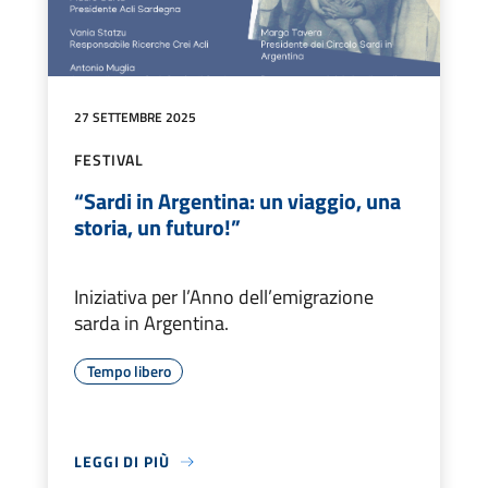
27 SETTEMBRE 2025
FESTIVAL
“Sardi in Argentina: un viaggio, una
storia, un futuro!”
Iniziativa per l’Anno dell’emigrazione
sarda in Argentina.
Tempo libero
LEGGI DI PIÙ