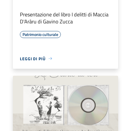
Presentazione del libro I delitti di Maccia
D'Aràru di Gavino Zucca
Patrimonio culturale
LEGGI DI PIÙ