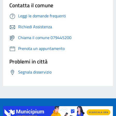
Contatta il comune
Leggi le domande frequenti
Richiedi Assistenza
Chiama il comune 079445200
Prenota un appuntamento
Problemi in città
Segnala disservizio