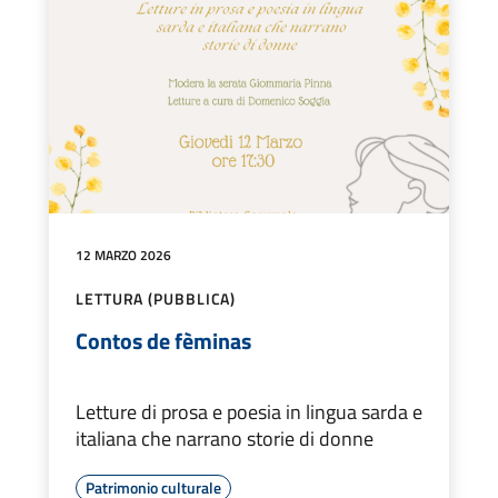
12 MARZO 2026
LETTURA (PUBBLICA)
Contos de fèminas
Letture di prosa e poesia in lingua sarda e
italiana che narrano storie di donne
Patrimonio culturale