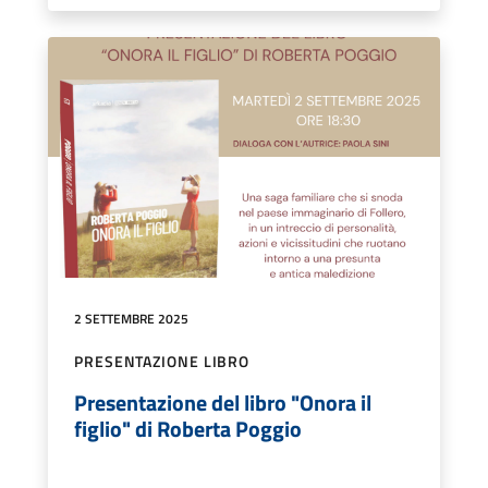
2 SETTEMBRE 2025
PRESENTAZIONE LIBRO
Presentazione del libro "Onora il
figlio" di Roberta Poggio