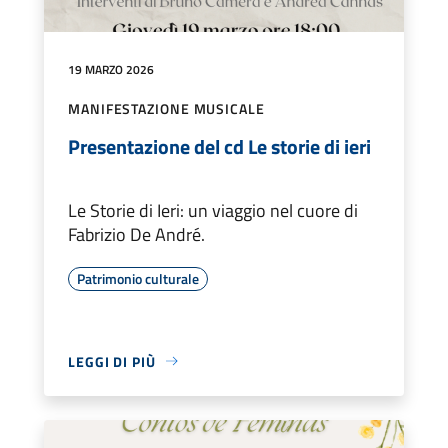
19 MARZO 2026
MANIFESTAZIONE MUSICALE
Presentazione del cd Le storie di ieri
Le Storie di Ieri: un viaggio nel cuore di
Fabrizio De André.
Patrimonio culturale
LEGGI DI PIÙ