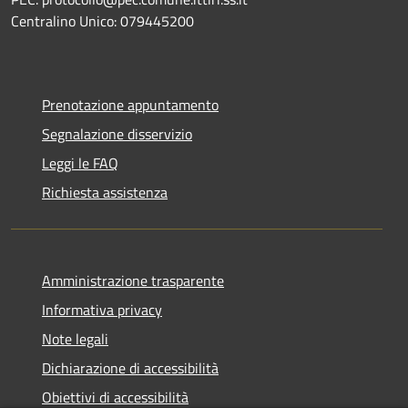
Centralino Unico: 079445200
Prenotazione appuntamento
Segnalazione disservizio
Leggi le FAQ
Richiesta assistenza
Amministrazione trasparente
Informativa privacy
Note legali
Dichiarazione di accessibilità
Obiettivi di accessibilità