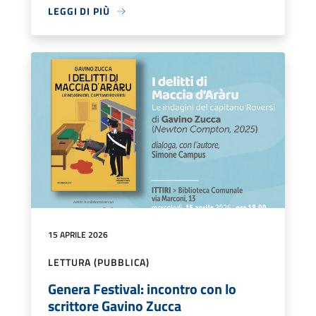
LEGGI DI PIÙ
15 APRILE 2026
LETTURA (PUBBLICA)
Genera Festival: incontro con lo
scrittore Gavino Zucca