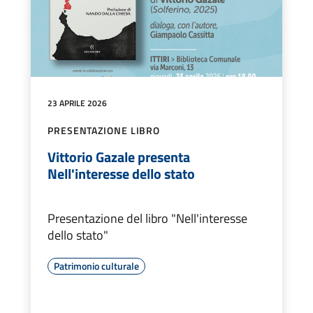
23 APRILE 2026
PRESENTAZIONE LIBRO
Vittorio Gazale presenta
Nell'interesse dello stato
Presentazione del libro "Nell'interesse
dello stato"
Patrimonio culturale