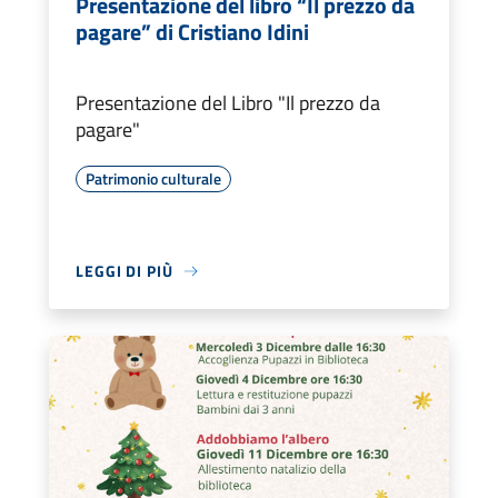
Presentazione del libro “Il prezzo da
pagare” di Cristiano Idini
Presentazione del Libro "Il prezzo da
pagare"
Patrimonio culturale
LEGGI DI PIÙ