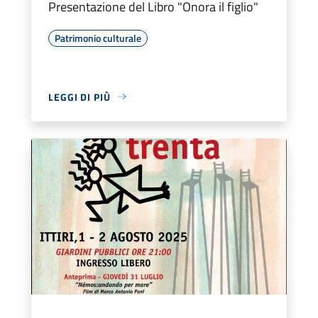
Presentazione del Libro "Onora il figlio"
Patrimonio culturale
LEGGI DI PIÙ