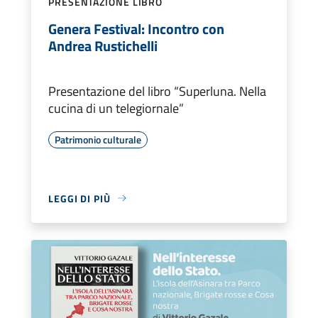
PRESENTAZIONE LIBRO
Genera Festival: Incontro con
Andrea Rustichelli
Presentazione del libro “Superluna. Nella
cucina di un telegiornale”
Patrimonio culturale
LEGGI DI PIÙ