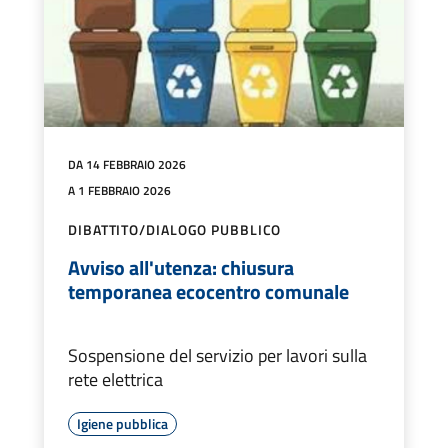
DA 14 FEBBRAIO 2026
A 1 FEBBRAIO 2026
DIBATTITO/DIALOGO PUBBLICO
Avviso all'utenza: chiusura
temporanea ecocentro comunale
Sospensione del servizio per lavori sulla
rete elettrica
Igiene pubblica