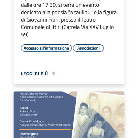
dalle ore 17:30, si terrà un evento
dedicato alla poesia "a taulinu" e la figura
di Giovanni Fiori, presso il Teatro
Comunale di Ittiri (Carrela Via XXV Luglio
59).
Accesso all'informazione
Associazioni
LEGGI DI PIÙ