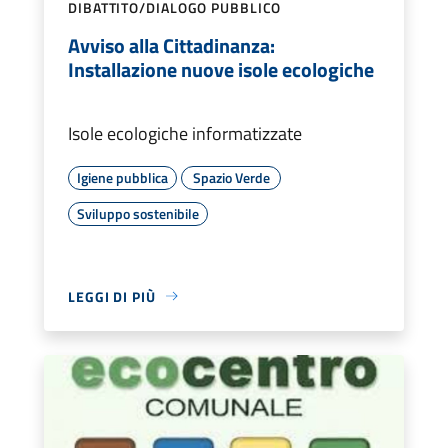
DIBATTITO/DIALOGO PUBBLICO
Avviso alla Cittadinanza:
Installazione nuove isole ecologiche
Isole ecologiche informatizzate
Igiene pubblica
Spazio Verde
Sviluppo sostenibile
LEGGI DI PIÙ