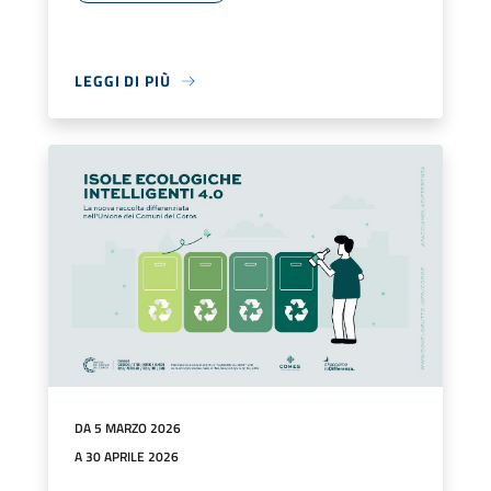
LEGGI DI PIÙ
DA 5 MARZO 2026
A 30 APRILE 2026