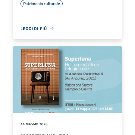
Patrimonio culturale
LEGGI DI PIÙ
14 MAGGIO 2026