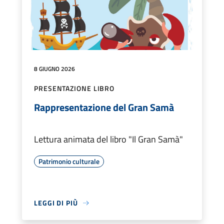
8 GIUGNO 2026
PRESENTAZIONE LIBRO
Rappresentazione del Gran Samà
Lettura animata del libro "Il Gran Samà"
Patrimonio culturale
LEGGI DI PIÙ