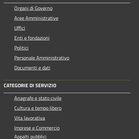
Organi di Governo
Aree Amministrative
Uffici
Enti e fondazioni
Politici
Personale Amministrativo
Documenti e dati
CATEGORIE DI SERVIZIO
Anagrafe e stato civile
Cultura e tempo libero
Vita lavorativa
Imprese e Commercio
Appalti pubblici